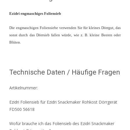
Ezidri engmaschiges Foliensieb
Die engmaschigen Foliensiebe verwenden Sie für kleines Dörrgut, das
sonst durch das Dörrsieb fallen würde, wie z. B. kleine Beeren oder
Blüten.
Technische Daten / Häufige Fragen
Artikelnummer:
Ezidri Foliensieb für Ezidri Snackmaker Rohkost Dörrgerät
FD500 56618
Wofür brauche ich das Foliensieb des Ezidri Snackmaker