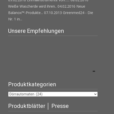
Weiße Wascherde wird ihren..
04.02.2016 Neue
Balanox™-Produkte...
07.10.2013 Greenmed24 - Die
Nr. 1 in...
Unsere Empfehlungen
Produktkategorien
Produktblätter │ Presse