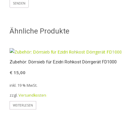
Ähnliche Produkte
Zubehör: Dörrsieb für Ezidri Rohkost Dörrgerät FD1000
€
15,00
inkl. 19 % MwSt.
zzgl.
Versandkosten
WEITERLESEN