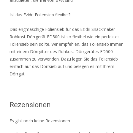
anzubieten, die frei von BPA sind.
Ist das Ezidri Foliensieb flexibel?
Das engmaschige Foliensieb für das Ezidri Snackmaker
Rohkost Dörrgerät FD500 ist so flexibel wie ein perfektes
Foliensieb sein sollte. Wir empfehlen, das Foliensieb immer
mit einem Dörrgitter des Rohkost Dörrgerätes FD500
zusammen zu verwenden. Dazu legen Sie das Foliensieb
einfach auf das Dörrsieb auf und belegen es mit Ihrem
Dörrgut.
Rezensionen
Es gibt noch keine Rezensionen.