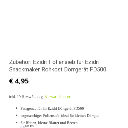
Zubehör: Ezidri Foliensieb für Ezidri
Snackmaker Rohkost Dörrgerät FD500
€
4,95
inkl. 19 % MwSt.
zzgl.
Versandkosten
Passgenau für Ihr Ezidri Dörrgerät FD500
engmaschiges Foliensieb, ideal für kleines Dörrgut
für Blüten, kleine Blätter und Beeren