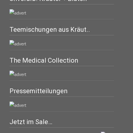
Teemischungen aus Kräut..
The Medical Collection
Pressemitteilungen
Jetzt im Sale…