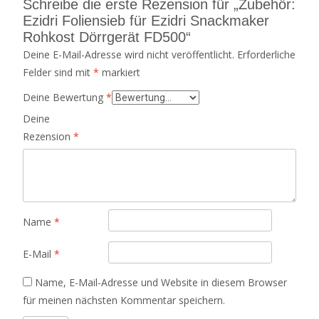
Schreibe die erste Rezension für „Zubehör:
Ezidri Foliensieb für Ezidri Snackmaker
Rohkost Dörrgerät FD500“
Deine E-Mail-Adresse wird nicht veröffentlicht.
Erforderliche
Felder sind mit
*
markiert
Deine Bewertung
*
Deine
Rezension
*
Name
*
E-Mail
*
Name, E-Mail-Adresse und Website in diesem Browser
für meinen nächsten Kommentar speichern.