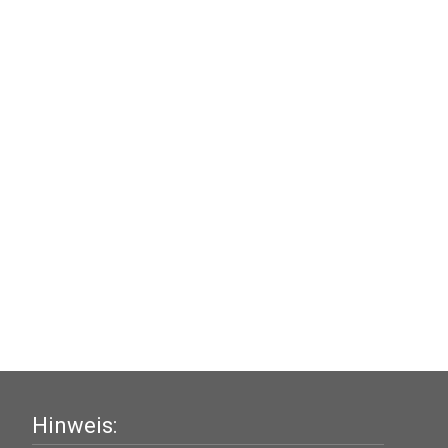
Hinweis: