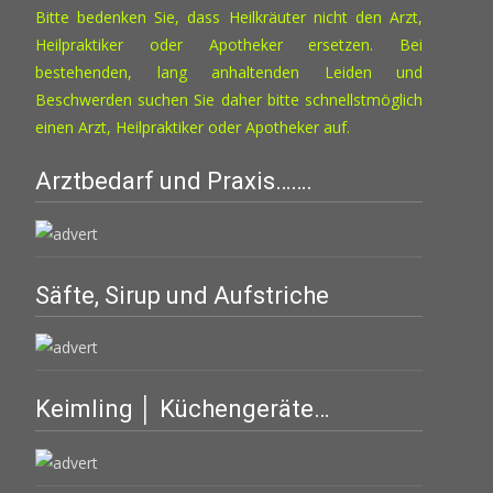
Bitte bedenken Sie, dass Heilkräuter nicht den Arzt,
Heilpraktiker oder Apotheker ersetzen. Bei
bestehenden, lang anhaltenden Leiden und
Beschwerden suchen Sie daher bitte schnellstmöglich
einen Arzt, Heilpraktiker oder Apotheker auf.
Arztbedarf und Praxis…….
Säfte, Sirup und Aufstriche
Keimling │ Küchengeräte…