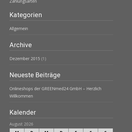
Zahlungsarten
Kategorien
Allgemein
Archive
Dezember 2015
(1)
Neueste Beiträge
Onlineshops der GREENmed24 GmbH – Herzlich
Willkommen
Kalender
August 2026