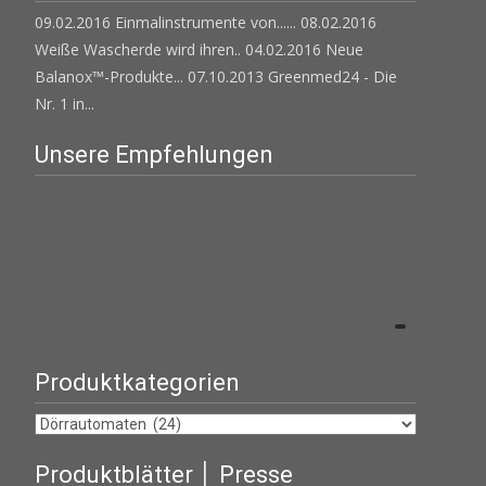
09.02.2016 Einmalinstrumente von......
08.02.2016
Weiße Wascherde wird ihren..
04.02.2016 Neue
Balanox™-Produkte...
07.10.2013 Greenmed24 - Die
Nr. 1 in...
Unsere Empfehlungen
Produktkategorien
Produktblätter │ Presse