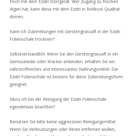
Fisch mit dem Ezidri Dörrgerät. Wer Zugang zu frischen
Algen hat, kann diese mit dem Ezidri in Rohkost-Qualität
dörren..
Kann ich Zubereitungen mit Gerstengrassaft in der Ezidri
Folienschale trocknen?
Selbstverständlich. Wenn Sie den Gerstengrassaft in ein
Gemüseleder oder Kräcker einbinden, erhalten Sie ein
nährstoffreiches und interessantes Nahrungsmittel. Die
Ezidri Folienschale ist bestens für diese Zubereitungsform
geeignet.
Muss ich bei der Reinigung der Ezidri Folienschale
irgendetwas beachten?
Benutzen Sie bitte keine aggressiven Reinigungsmittel.
Wenn Sie Verkrustungen oder Reste entfernen wollen,