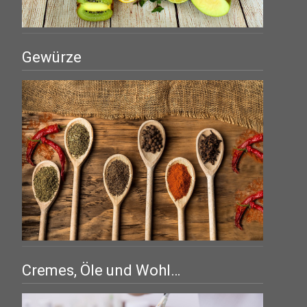
Gewürze
Cremes, Öle und Wohl…