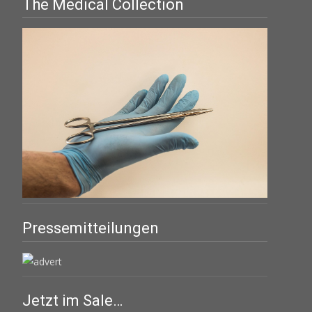
The Medical Collection
Pressemitteilungen
Jetzt im Sale…