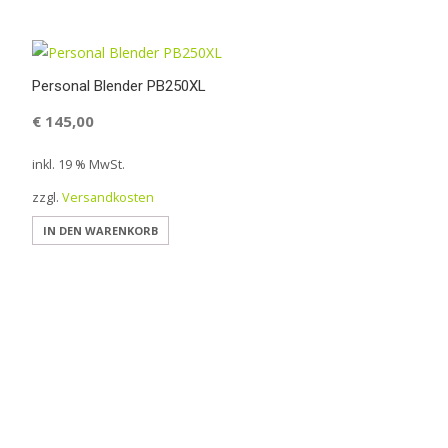
Personal Blender PB250XL
€
145,00
inkl. 19 % MwSt.
zzgl.
Versandkosten
IN DEN WARENKORB