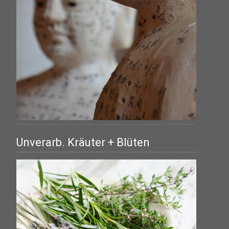
Unverarb. Kräuter + Blüten