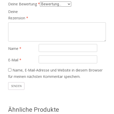
Deine Bewertung
*
Deine
Rezension
*
Name
*
E-Mail
*
Name, E-Mail-Adresse und Website in diesem Browser
für meinen nächsten Kommentar speichern.
Ähnliche Produkte