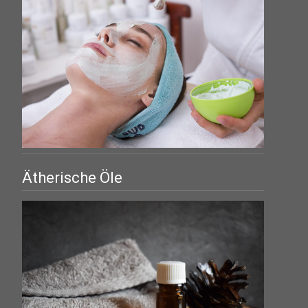
Ätherische Öle