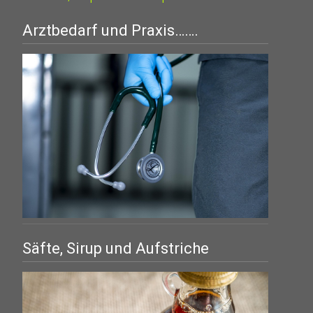
Arztbedarf und Praxis…….
Säfte, Sirup und Aufstriche