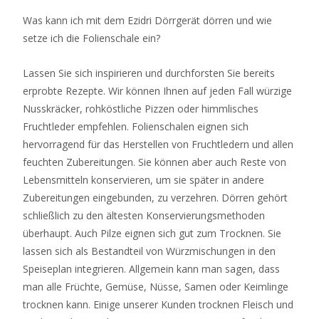
Was kann ich mit dem Ezidri Dörrgerät dörren und wie
setze ich die Folienschale ein?
Lassen Sie sich inspirieren und durchforsten Sie bereits
erprobte Rezepte. Wir können Ihnen auf jeden Fall würzige
Nusskräcker, rohköstliche Pizzen oder himmlisches
Fruchtleder empfehlen. Folienschalen eignen sich
hervorragend für das Herstellen von Fruchtledern und allen
feuchten Zubereitungen. Sie können aber auch Reste von
Lebensmitteln konservieren, um sie später in andere
Zubereitungen eingebunden, zu verzehren. Dörren gehört
schließlich zu den ältesten Konservierungsmethoden
überhaupt. Auch Pilze eignen sich gut zum Trocknen. Sie
lassen sich als Bestandteil von Würzmischungen in den
Speiseplan integrieren. Allgemein kann man sagen, dass
man alle Früchte, Gemüse, Nüsse, Samen oder Keimlinge
trocknen kann. Einige unserer Kunden trocknen Fleisch und