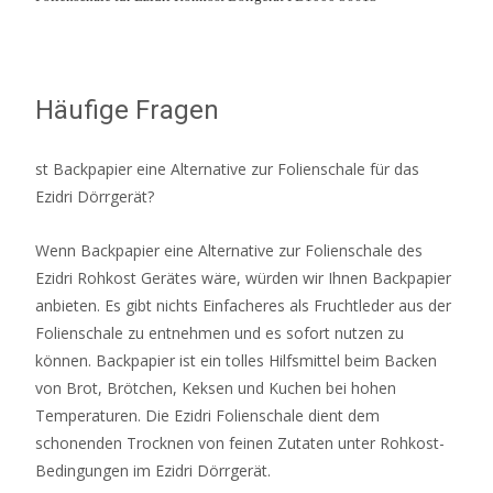
Häufige Fragen
st Backpapier eine Alternative zur Folienschale für das
Ezidri Dörrgerät?
Wenn Backpapier eine Alternative zur Folienschale des
Ezidri Rohkost Gerätes wäre, würden wir Ihnen Backpapier
anbieten. Es gibt nichts Einfacheres als Fruchtleder aus der
Folienschale zu entnehmen und es sofort nutzen zu
können. Backpapier ist ein tolles Hilfsmittel beim Backen
von Brot, Brötchen, Keksen und Kuchen bei hohen
Temperaturen. Die Ezidri Folienschale dient dem
schonenden Trocknen von feinen Zutaten unter Rohkost-
Bedingungen im Ezidri Dörrgerät.