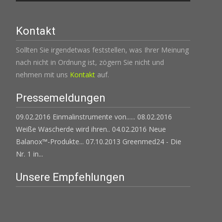
Kontakt
Sollten Sie irgendetwas feststellen, was Ihrer Meinung
nach nicht in Ordnung ist, zögern Sie nicht und
nehmen mit uns
Kontakt
auf.
Pressemeldungen
09.02.2016 Einmalinstrumente von......
08.02.2016
Weiße Wascherde wird ihren..
04.02.2016 Neue
Balanox™-Produkte...
07.10.2013 Greenmed24 - Die
Nr. 1 in...
Unsere Empfehlungen