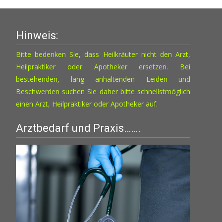
Hinweis:
Bitte bedenken Sie, dass Heilkräuter nicht den Arzt,
Heilpraktiker oder Apotheker ersetzen. Bei
bestehenden, lang anhaltenden Leiden und
Beschwerden suchen Sie daher bitte schnellstmöglich
einen Arzt, Heilpraktiker oder Apotheker auf.
Arztbedarf und Praxis…….