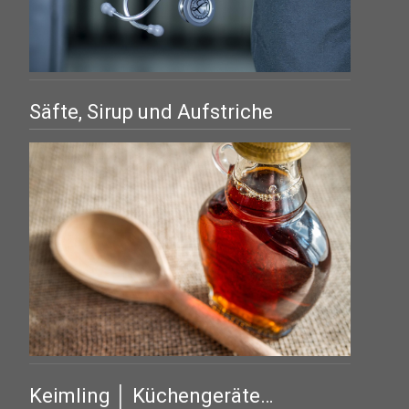
Säfte, Sirup und Aufstriche
Keimling │ Küchengeräte…