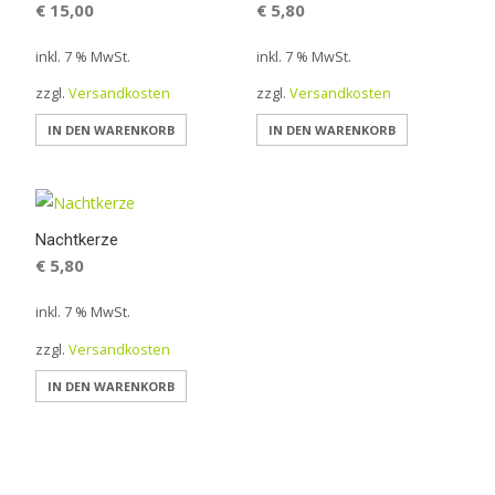
€
15,00
€
5,80
inkl. 7 % MwSt.
inkl. 7 % MwSt.
zzgl.
Versandkosten
zzgl.
Versandkosten
IN DEN WARENKORB
IN DEN WARENKORB
Nachtkerze
€
5,80
inkl. 7 % MwSt.
zzgl.
Versandkosten
IN DEN WARENKORB