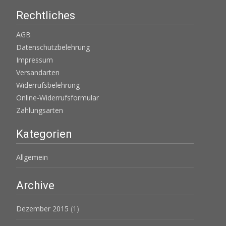
Rechtliches
AGB
Datenschutzbelehrung
Impressum
Versandarten
Widerrufsbelehrung
Online-Widerrufsformular
Zahlungsarten
Kategorien
Allgemein
Archive
Dezember 2015
(1)