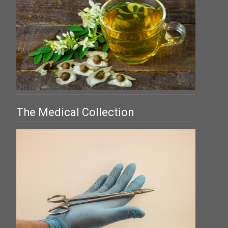
The Medical Collection