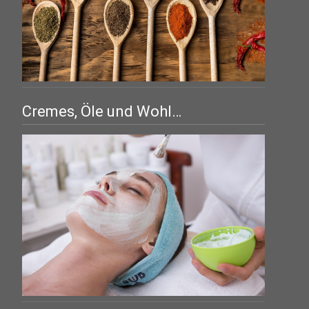
Cremes, Öle und Wohl…