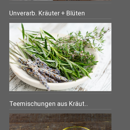
Unverarb. Kräuter + Blüten
Teemischungen aus Kräut..