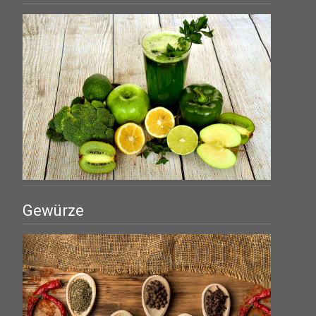
Gewürze