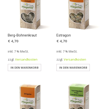
Berg-Bohnenkraut
Estragon
€
4,70
€
4,70
inkl. 7 % MwSt.
inkl. 7 % MwSt.
zzgl.
Versandkosten
zzgl.
Versandkosten
IN DEN WARENKORB
IN DEN WARENKORB