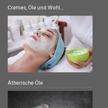
Cremes, Öle und Wohl…
Ätherische Öle