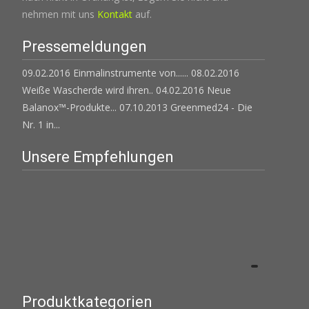
nehmen mit uns
Kontakt
auf.
Pressemeldungen
09.02.2016 Einmalinstrumente von......
08.02.2016
Weiße Wascherde wird ihren..
04.02.2016 Neue
Balanox™-Produkte...
07.10.2013 Greenmed24 - Die
Nr. 1 in...
Unsere Empfehlungen
Produktkategorien