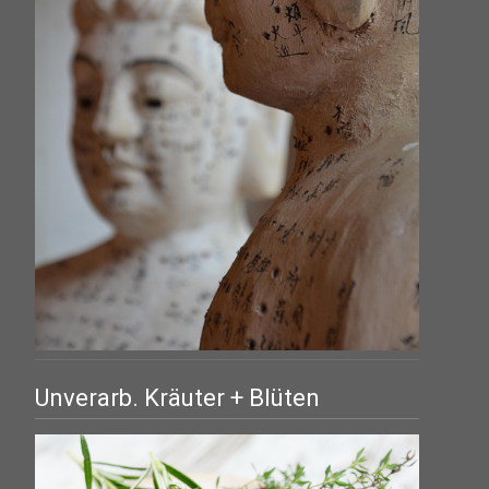
Unverarb. Kräuter + Blüten