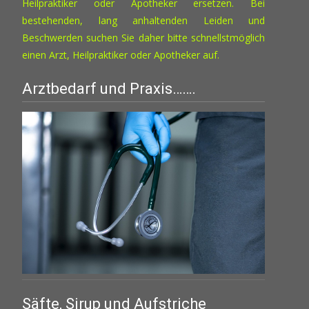
Heilpraktiker oder Apotheker ersetzen. Bei
bestehenden, lang anhaltenden Leiden und
Beschwerden suchen Sie daher bitte schnellstmöglich
einen Arzt, Heilpraktiker oder Apotheker auf.
Arztbedarf und Praxis…….
Säfte, Sirup und Aufstriche