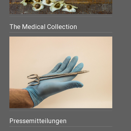
The Medical Collection
Pressemitteilungen