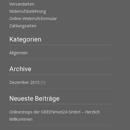
Versandarten
Widerrufsbelehrung
Online-Widerrufsformular
Zahlungsarten
Kategorien
Allgemein
Archive
Dezember 2015
(1)
Neueste Beiträge
Onlineshops der GREENmed24 GmbH – Herzlich
Willkommen