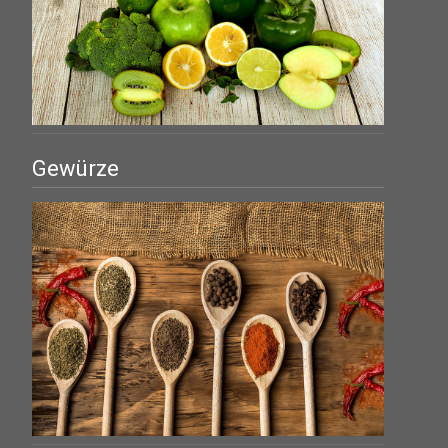
Gewürze