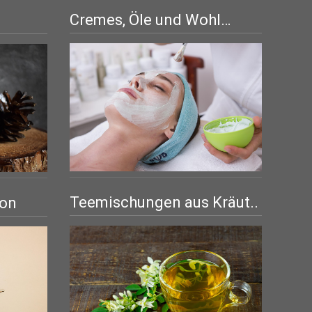
Cremes, Öle und Wohl…
Teemischungen aus Kräut..
ion