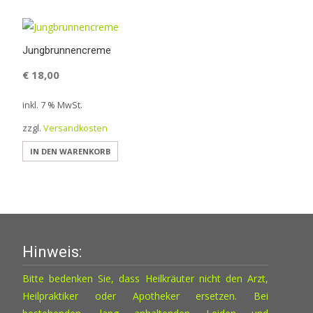
Jungbrunnencreme
€
18,00
inkl. 7 % MwSt.
zzgl.
Versandkosten
IN DEN WARENKORB
Hinweis:
Bitte bedenken Sie, dass Heilkräuter nicht den Arzt,
Heilpraktiker oder Apotheker ersetzen. Bei