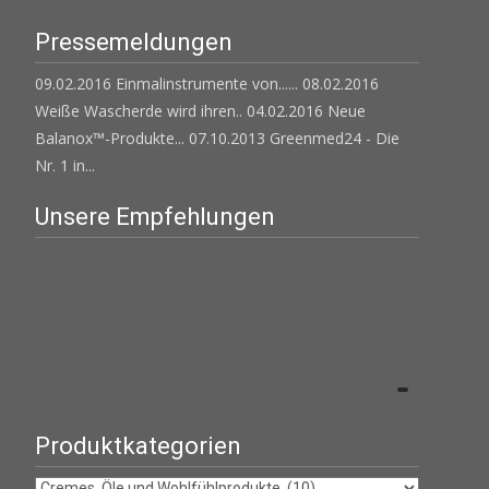
Pressemeldungen
09.02.2016 Einmalinstrumente von......
08.02.2016
Weiße Wascherde wird ihren..
04.02.2016 Neue
Balanox™-Produkte...
07.10.2013 Greenmed24 - Die
Nr. 1 in...
Unsere Empfehlungen
Produktkategorien