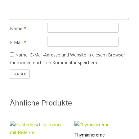
Name
*
E-Mail
*
Name, E-Mail-Adresse und Website in diesem Browser
für meinen nächsten Kommentar speichern.
Ähnliche Produkte
Thymiancreme