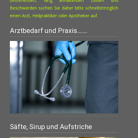
bestehenden, lang anhaltenden Leiden und
Beschwerden suchen Sie daher bitte schnellstmöglich
einen Arzt, Heilpraktiker oder Apotheker auf.
Arztbedarf und Praxis…….
Säfte, Sirup und Aufstriche