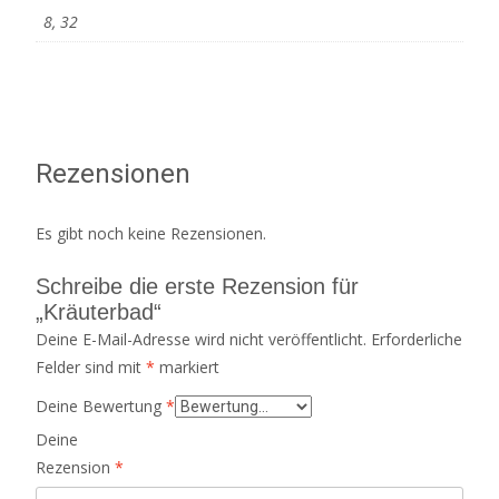
8, 32
Rezensionen
Es gibt noch keine Rezensionen.
Schreibe die erste Rezension für
„Kräuterbad“
Deine E-Mail-Adresse wird nicht veröffentlicht.
Erforderliche
Felder sind mit
*
markiert
Deine Bewertung
*
Deine
Rezension
*