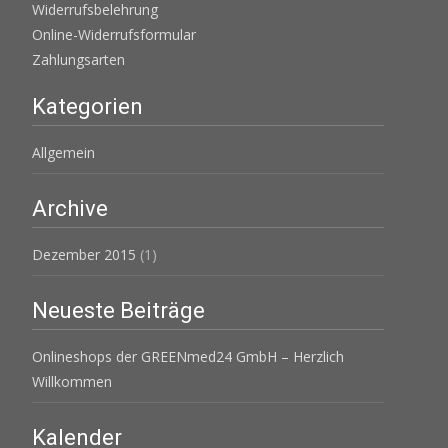
Widerrufsbelehrung
Online-Widerrufsformular
Zahlungsarten
Kategorien
Allgemein
Archive
Dezember 2015
(1)
Neueste Beiträge
Onlineshops der GREENmed24 GmbH – Herzlich
Willkommen
Kalender