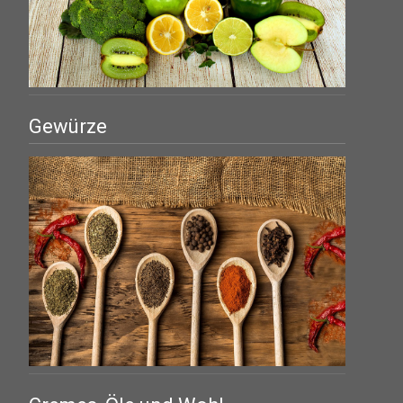
Gewürze