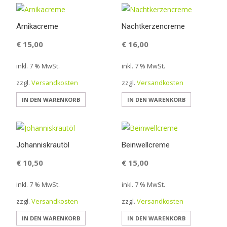
Arnikacreme
Nachtkerzencreme
€
15,00
€
16,00
inkl. 7 % MwSt.
inkl. 7 % MwSt.
zzgl.
Versandkosten
zzgl.
Versandkosten
IN DEN WARENKORB
IN DEN WARENKORB
Johanniskrautöl
Beinwellcreme
€
10,50
€
15,00
inkl. 7 % MwSt.
inkl. 7 % MwSt.
zzgl.
Versandkosten
zzgl.
Versandkosten
IN DEN WARENKORB
IN DEN WARENKORB