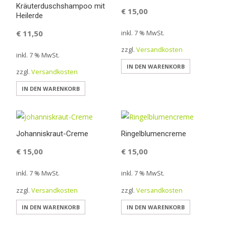
Kräuterduschshampoo mit
€
15,00
Heilerde
€
11,50
inkl. 7 % MwSt.
zzgl.
Versandkosten
inkl. 7 % MwSt.
IN DEN WARENKORB
zzgl.
Versandkosten
IN DEN WARENKORB
Johanniskraut-Creme
Ringelblumencreme
€
15,00
€
15,00
inkl. 7 % MwSt.
inkl. 7 % MwSt.
zzgl.
Versandkosten
zzgl.
Versandkosten
IN DEN WARENKORB
IN DEN WARENKORB