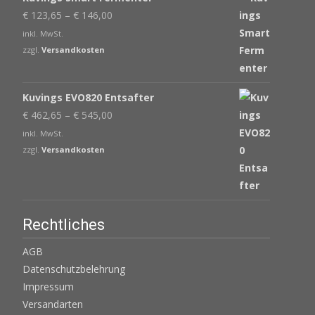
€
123,65
–
€
146,00
inkl. MwSt.
zzgl.
Versandkosten
Kuvings EVO820 Entsafter
€
462,65
–
€
545,00
inkl. MwSt.
zzgl.
Versandkosten
Rechtliches
AGB
Datenschutzbelehrung
Impressum
Versandarten