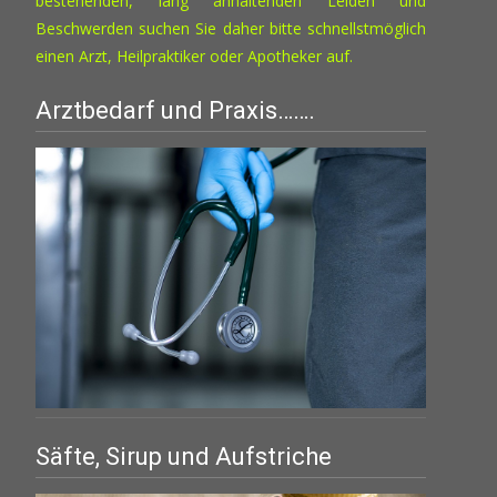
bestehenden, lang anhaltenden Leiden und
Beschwerden suchen Sie daher bitte schnellstmöglich
einen Arzt, Heilpraktiker oder Apotheker auf.
Arztbedarf und Praxis…….
Säfte, Sirup und Aufstriche