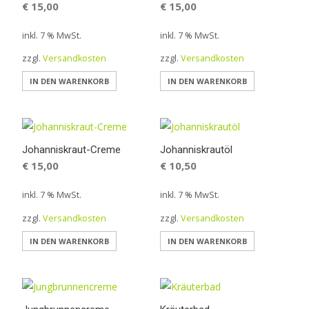
€
15,00
€
15,00
inkl. 7 % MwSt.
inkl. 7 % MwSt.
zzgl.
Versandkosten
zzgl.
Versandkosten
IN DEN WARENKORB
IN DEN WARENKORB
Johanniskraut-Creme
Johanniskrautöl
€
15,00
€
10,50
inkl. 7 % MwSt.
inkl. 7 % MwSt.
zzgl.
Versandkosten
zzgl.
Versandkosten
IN DEN WARENKORB
IN DEN WARENKORB