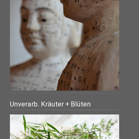
Unverarb. Kräuter + Blüten