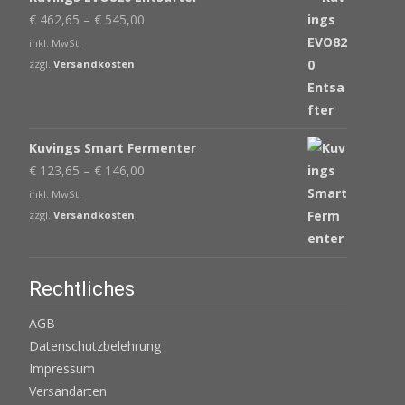
€
462,65
–
€
545,00
inkl. MwSt.
zzgl.
Versandkosten
Kuvings Smart Fermenter
€
123,65
–
€
146,00
inkl. MwSt.
zzgl.
Versandkosten
Rechtliches
AGB
Datenschutzbelehrung
Impressum
Versandarten