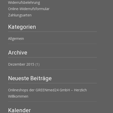
Widerrufsbelehrung
Online-Widerrufsformular
Zahlungsarten
Kategorien
Allgemein
Archive
Dezember 2015
(1)
Neueste Beiträge
Onlineshops der GREENmed24 GmbH – Herzlich
Willkommen
Kalender