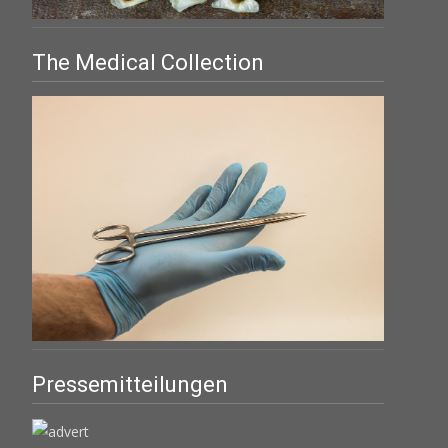
The Medical Collection
Pressemitteilungen