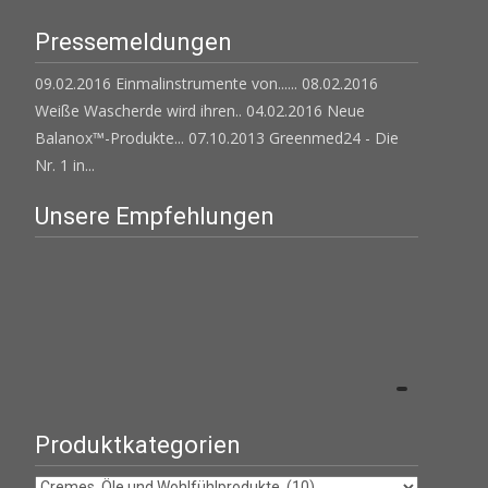
Pressemeldungen
09.02.2016 Einmalinstrumente von......
08.02.2016
Weiße Wascherde wird ihren..
04.02.2016 Neue
Balanox™-Produkte...
07.10.2013 Greenmed24 - Die
Nr. 1 in...
Unsere Empfehlungen
Produktkategorien