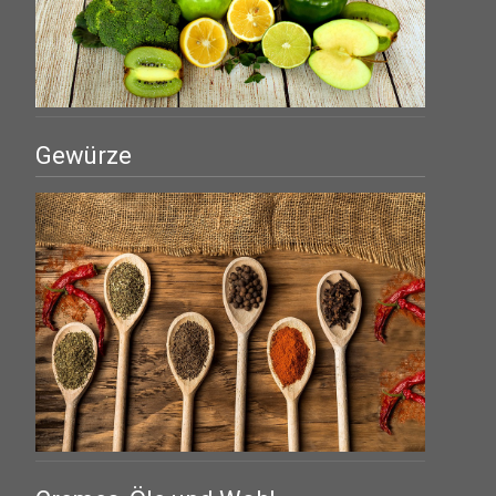
Gewürze