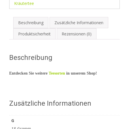
Kräutertee
Beschreibung
Zusätzliche Informationen
Produktsicherheit
Rezensionen (0)
Beschreibung
Entdecken Sie weitere
Teesorten
in unserem Shop!
Zusätzliche Informationen
G
18 Gramm