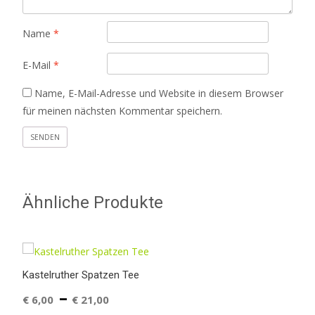
Name
*
E-Mail
*
Name, E-Mail-Adresse und Website in diesem Browser
für meinen nächsten Kommentar speichern.
Ähnliche Produkte
Kastelruther Spatzen Tee
–
€
6,00
€
21,00