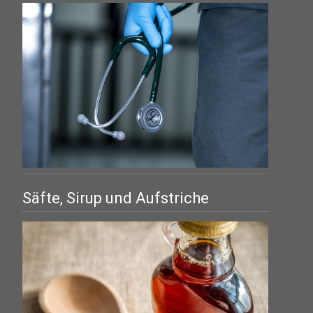
Säfte, Sirup und Aufstriche