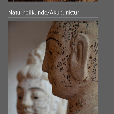
Naturheilkunde/Akupunktur