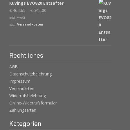
Kuvings EVO820 Entsafter
€
462,65
–
€
545,00
inkl. MwSt.
zzgl.
Versandkosten
Rechtliches
AGB
Datenschutzbelehrung
Impressum
Versandarten
Widerrufsbelehrung
Online-Widerrufsformular
Zahlungsarten
Kategorien