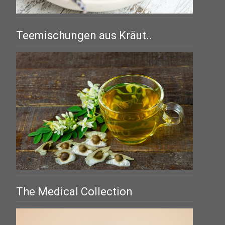
Teemischungen aus Kräut..
The Medical Collection