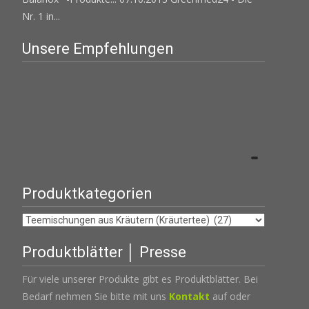
Nr. 1 in...
Unsere Empfehlungen
Produktkategorien
Produktblätter │ Presse
Für viele unserer Produkte gibt es Produktblätter. Bei
Bedarf nehmen Sie bitte mit uns
Kontakt
auf oder