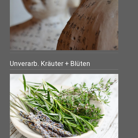
Unverarb. Kräuter + Blüten