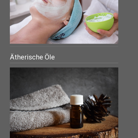
Ätherische Öle