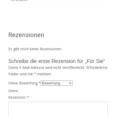
Rezensionen
Es gibt noch keine Rezensionen.
Schreibe die erste Rezension für „Für Sie“
Deine E-Mail-Adresse wird nicht veröffentlicht.
Erforderliche
Felder sind mit
*
markiert
Deine Bewertung
*
Deine
Rezension
*