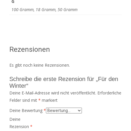
G
100 Gramm, 18 Gramm, 50 Gramm
Rezensionen
Es gibt noch keine Rezensionen.
Schreibe die erste Rezension für „Für den
Winter“
Deine E-Mail-Adresse wird nicht veröffentlicht.
Erforderliche
Felder sind mit
*
markiert
Deine Bewertung
*
Deine
Rezension
*