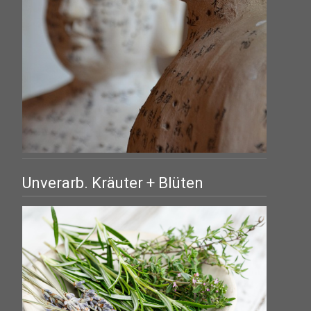
Unverarb. Kräuter + Blüten