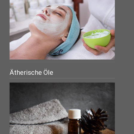
Ätherische Öle