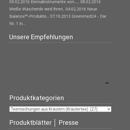
09.02.2016 Einmalinstrumente von......
08.02.2016
Weiße Wascherde wird ihren..
04.02.2016 Neue
Balanox™-Produkte...
07.10.2013 Greenmed24 - Die
Nr. 1 in...
Unsere Empfehlungen
Produktkategorien
Produktblätter │ Presse