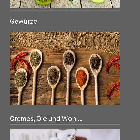
Gewürze
Cremes, Öle und Wohl…