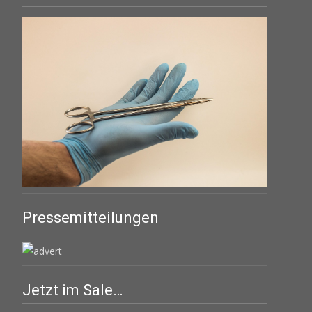
Pressemitteilungen
Jetzt im Sale…