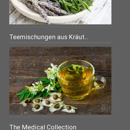
Teemischungen aus Kräut..
The Medical Collection