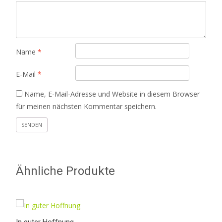
Name
*
E-Mail
*
Name, E-Mail-Adresse und Website in diesem Browser
für meinen nächsten Kommentar speichern.
Ähnliche Produkte