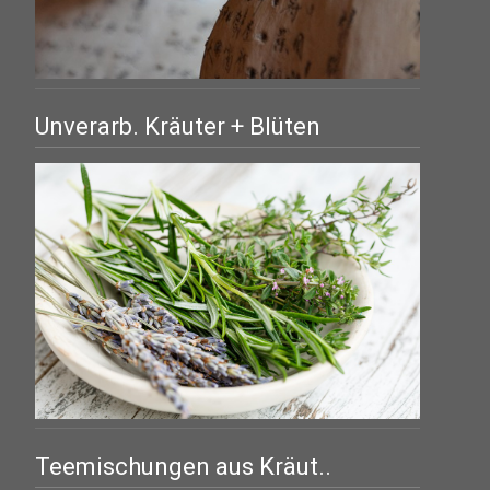
Unverarb. Kräuter + Blüten
Teemischungen aus Kräut..