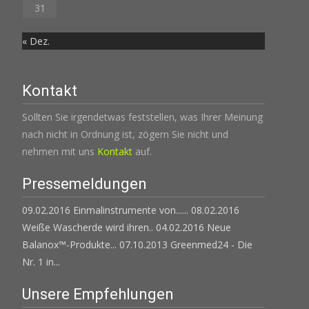
31
« Dez.
Kontakt
Sollten Sie irgendetwas feststellen, was Ihrer Meinung
nach nicht in Ordnung ist, zögern Sie nicht und
nehmen mit uns
Kontakt
auf.
Pressemeldungen
09.02.2016 Einmalinstrumente von......
08.02.2016
Weiße Wascherde wird ihren..
04.02.2016 Neue
Balanox™-Produkte...
07.10.2013 Greenmed24 - Die
Nr. 1 in...
Unsere Empfehlungen