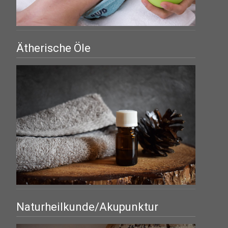
Ätherische Öle
Naturheilkunde/Akupunktur