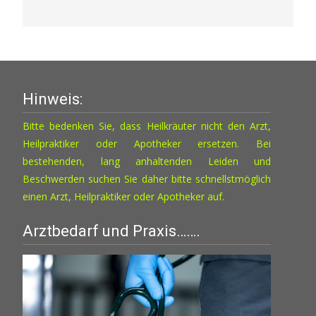
Hinweis:
Bitte bedenken Sie, dass Heilkräuter nicht den Arzt,
Heilpraktiker oder Apotheker ersetzen. Bei
bestehenden, lang anhaltenden Leiden und
Beschwerden suchen Sie daher bitte schnellstmöglich
einen Arzt, Heilpraktiker oder Apotheker auf.
Arztbedarf und Praxis…….