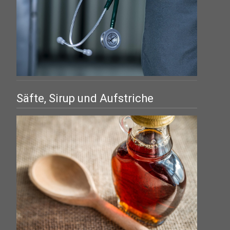
Säfte, Sirup und Aufstriche