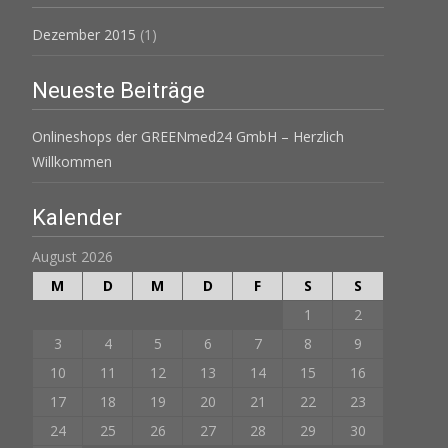
Dezember 2015
(1)
Neueste Beiträge
Onlineshops der GREENmed24 GmbH – Herzlich
Willkommen
Kalender
August 2026
M
D
M
D
F
S
S
1
2
3
4
5
6
7
8
9
10
11
12
13
14
15
16
17
18
19
20
21
22
23
24
25
26
27
28
29
30