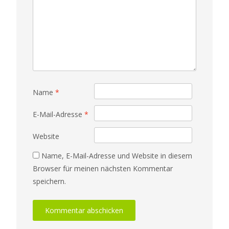
Name
*
E-Mail-Adresse
*
Website
Name, E-Mail-Adresse und Website in diesem
Browser für meinen nächsten Kommentar
speichern.