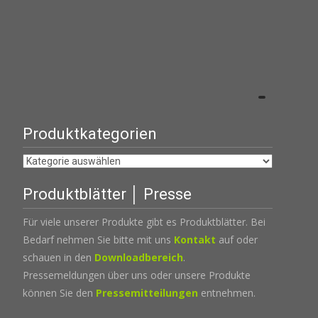
Produktkategorien
Produktblätter │ Presse
Für viele unserer Produkte gibt es Produktblätter. Bei
Bedarf nehmen Sie bitte mit uns
Kontakt
auf oder
schauen in den
Downloadbereich
.
Pressemeldungen über uns oder unsere Produkte
können Sie den
Pressemitteilungen
entnehmen.