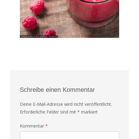
Schreibe einen Kommentar
Deine E-Mail-Adresse wird nicht veröffentlicht.
Erforderliche Felder sind mit
*
markiert
Kommentar
*