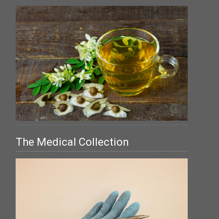
The Medical Collection