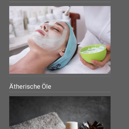
Ätherische Öle