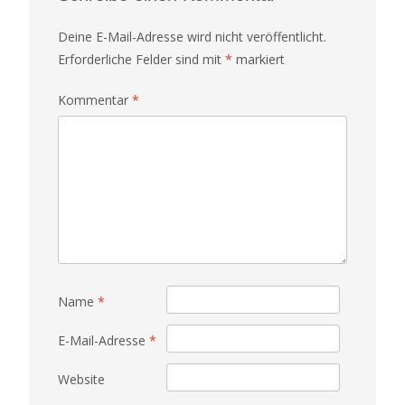
Deine E-Mail-Adresse wird nicht veröffentlicht.
Erforderliche Felder sind mit
*
markiert
Kommentar
*
Name
*
E-Mail-Adresse
*
Website