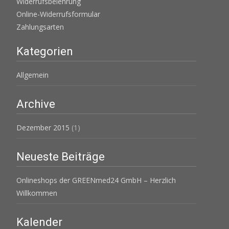
Widerrufsbelehrung
Online-Widerrufsformular
Zahlungsarten
Kategorien
Allgemein
Archive
Dezember 2015
(1)
Neueste Beiträge
Onlineshops der GREENmed24 GmbH – Herzlich
Willkommen
Kalender