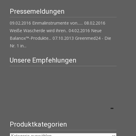
Pressemeldungen
09.02.2016 Einmalinstrumente von......
08.02.2016
Weiße Wascherde wird ihren..
04.02.2016 Neue
Balanox™-Produkte...
07.10.2013 Greenmed24 - Die
Nr. 1 in...
Unsere Empfehlungen
Produktkategorien