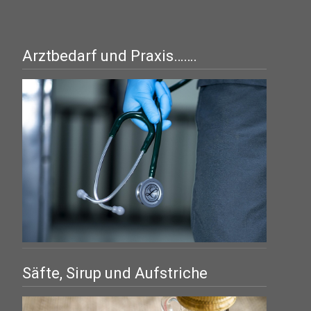
Arztbedarf und Praxis…….
Säfte, Sirup und Aufstriche