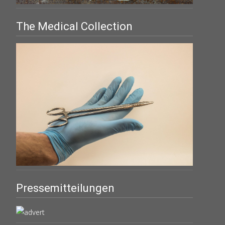
The Medical Collection
Pressemitteilungen