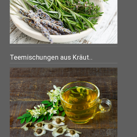
Teemischungen aus Kräut..