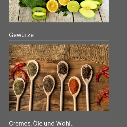
Gewürze
Cremes, Öle und Wohl…