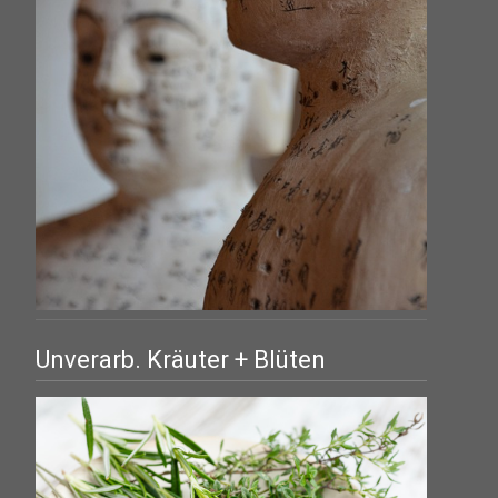
Unverarb. Kräuter + Blüten