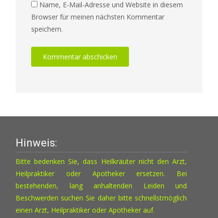
Name, E-Mail-Adresse und Website in diesem
Browser für meinen nächsten Kommentar
speichern.
Hinweis:
Bitte bedenken Sie, dass Heilkräuter nicht den Arzt,
Heilpraktiker oder Apotheker ersetzen. Bei
bestehenden, lang anhaltenden Leiden und
Beschwerden suchen Sie daher bitte schnellstmöglich
einen Arzt, Heilpraktiker oder Apotheker auf.