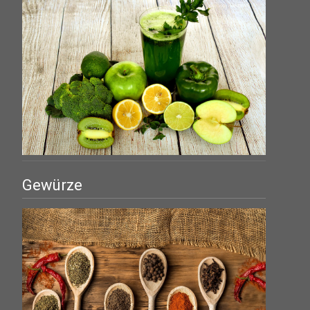
Gewürze