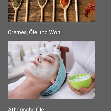
Cremes, Öle und Wohl…
Ätherische Öle