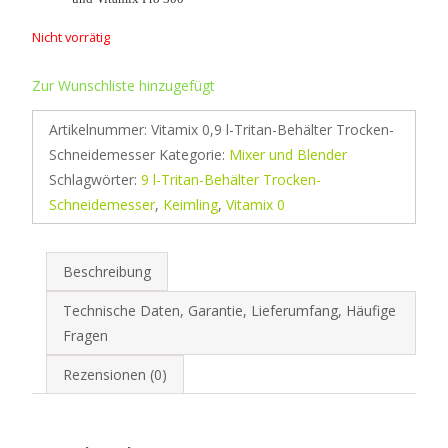
Nicht vorrätig
Zur Wunschliste hinzugefügt
Artikelnummer:
Vitamix 0,9 l-Tritan-Behälter Trocken-
Schneidemesser
Kategorie:
Mixer und Blender
Schlagwörter:
9 l-Tritan-Behälter Trocken-
Schneidemesser
,
Keimling
,
Vitamix 0
Beschreibung
Technische Daten, Garantie, Lieferumfang, Häufige
Fragen
Rezensionen (0)