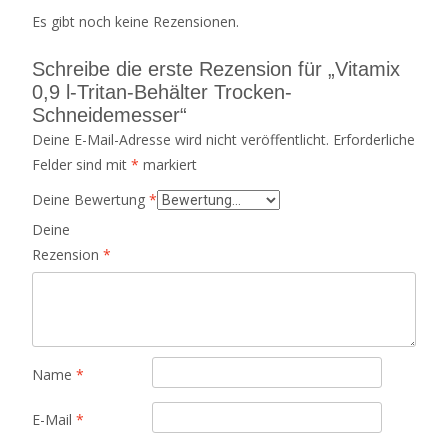
Es gibt noch keine Rezensionen.
Schreibe die erste Rezension für „Vitamix
0,9 l-Tritan-Behälter Trocken-
Schneidemesser“
Deine E-Mail-Adresse wird nicht veröffentlicht.
Erforderliche
Felder sind mit
*
markiert
Deine Bewertung
*
Deine
Rezension
*
Name
*
E-Mail
*