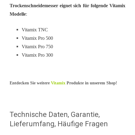
Trockenschneidemesser eignet sich für folgende Vitamix
Modelle
:
Vitamix TNC
Vitamix Pro 500
Vitamix Pro 750
Vitamix Pro 300
Entdecken Sie weitere
Vitamix
Produkte in unserem Shop!
Technische Daten, Garantie,
Lieferumfang, Häufige Fragen