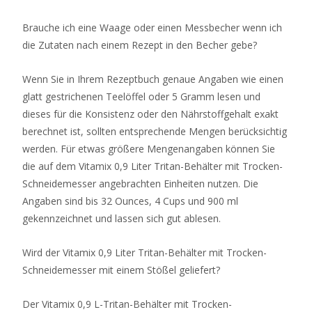
Brauche ich eine Waage oder einen Messbecher wenn ich
die Zutaten nach einem Rezept in den Becher gebe?
Wenn Sie in Ihrem Rezeptbuch genaue Angaben wie einen
glatt gestrichenen Teelöffel oder 5 Gramm lesen und
dieses für die Konsistenz oder den Nährstoffgehalt exakt
berechnet ist, sollten entsprechende Mengen berücksichtig
werden. Für etwas größere Mengenangaben können Sie
die auf dem Vitamix 0,9 Liter Tritan-Behälter mit Trocken-
Schneidemesser angebrachten Einheiten nutzen. Die
Angaben sind bis 32 Ounces, 4 Cups und 900 ml
gekennzeichnet und lassen sich gut ablesen.
Wird der Vitamix 0,9 Liter Tritan-Behälter mit Trocken-
Schneidemesser mit einem Stößel geliefert?
Der Vitamix 0,9 L-Tritan-Behälter mit Trocken-