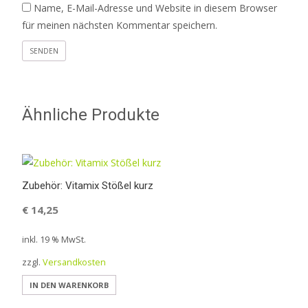
Name, E-Mail-Adresse und Website in diesem Browser
für meinen nächsten Kommentar speichern.
Ähnliche Produkte
Zubehör: Vitamix Stößel kurz
€
14,25
inkl. 19 % MwSt.
zzgl.
Versandkosten
IN DEN WARENKORB