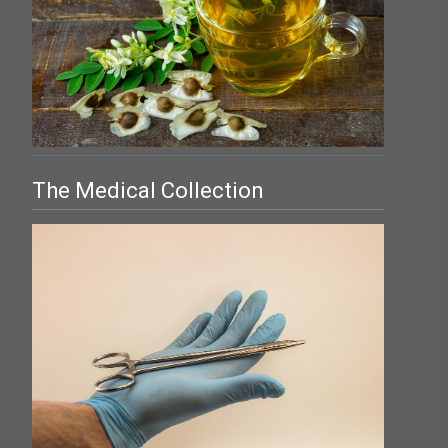
The Medical Collection