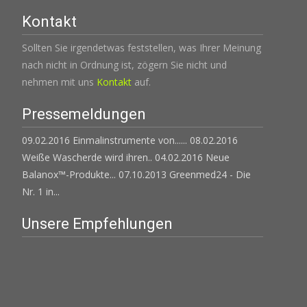
Kontakt
Sollten Sie irgendetwas feststellen, was Ihrer Meinung
nach nicht in Ordnung ist, zögern Sie nicht und
nehmen mit uns
Kontakt
auf.
Pressemeldungen
09.02.2016 Einmalinstrumente von......
08.02.2016
Weiße Wascherde wird ihren..
04.02.2016 Neue
Balanox™-Produkte...
07.10.2013 Greenmed24 - Die
Nr. 1 in...
Unsere Empfehlungen