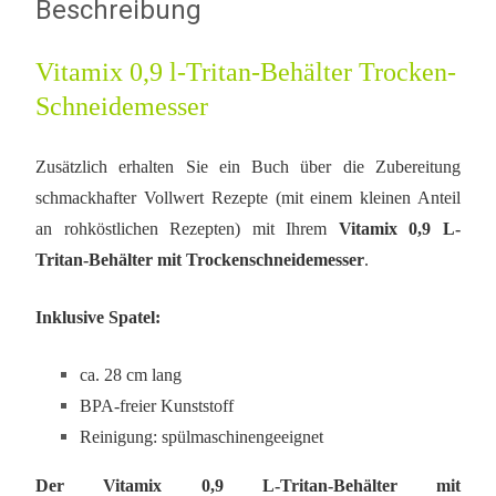
Beschreibung
Vitamix 0,9 l-Tritan-Behälter Trocken-
Schneidemesser
Zusätzlich erhalten Sie ein Buch über die Zubereitung
schmackhafter Vollwert Rezepte (mit einem kleinen Anteil
an rohköstlichen Rezepten) mit Ihrem
Vitamix 0,9 L-
Tritan-Behälter mit Trockenschneidemesser
.
Inklusive Spatel:
ca. 28 cm lang
BPA-freier Kunststoff
Reinigung: spülmaschinengeeignet
Der Vitamix 0,9 L-Tritan-Behälter mit