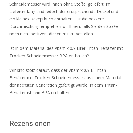
Schneidemesser wird Ihnen ohne Stößel geliefert. Im
Lieferumfang sind jedoch der entsprechende Deckel und
ein kleines Rezeptbuch enthalten. Für die bessere
Durchmischung empfehlen wir Ihnen, falls Sie den Stößel
noch nicht besitzen, diesen mit zu bestellen.
Ist in dem Material des Vitamix 0,9 Liter Tritan-Behälter mit
Trocken-Schneidemesser BPA enthalten?
Wir sind stolz darauf, dass der Vitamix 0,9 L-Tritan-
Behälter mit Trocken-Schneidemesser aus einem Material
der nächsten Generation gefertigt wurde. In dem Tritan-
Behälter ist kein BPA enthalten.
Rezensionen