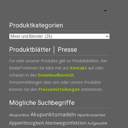
Produktkategorien
Produktblätter │ Presse
Für viele unserer Produkte gibt es Produktblätter. Bei
Bedarf nehmen Sie bitte mit uns
Kontakt
auf oder
schauen in den
Downloadbereich
.
Pressemeldungen über uns oder unsere Produkte
können Sie den
Pressemitteilungen
entnehmen.
Mögliche Suchbegriffe
Akupunkturnadeln
Akupunktur
Alpenkräutertee
Appetitlosigkeit
Atemwegsinfektion
Aufgewühlt