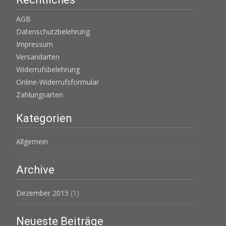
AGB
Datenschutzbelehrung
Impressum
Versandarten
Widerrufsbelehrung
Online-Widerrufsformular
Zahlungsarten
Kategorien
Allgemein
Archive
Dezember 2015
(1)
Neueste Beiträge