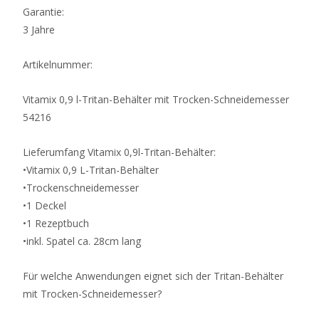
Garantie:
3 Jahre
Artikelnummer:
Vitamix 0,9 l-Tritan-Behälter mit Trocken-Schneidemesser
54216
Lieferumfang Vitamix 0,9l-Tritan-Behälter:
•Vitamix 0,9 L-Tritan-Behälter
•Trockenschneidemesser
•1 Deckel
•1 Rezeptbuch
•inkl. Spatel ca. 28cm lang
Für welche Anwendungen eignet sich der Tritan-Behälter
mit Trocken-Schneidemesser?