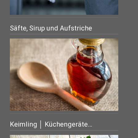
Säfte, Sirup und Aufstriche
Keimling │ Küchengeräte…