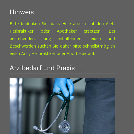
Hinweis:
Bitte bedenken Sie, dass Heilkräuter nicht den Arzt,
Heilpraktiker oder Apotheker ersetzen. Bei
bestehenden, lang anhaltenden Leiden und
Beschwerden suchen Sie daher bitte schnellstmöglich
einen Arzt, Heilpraktiker oder Apotheker auf.
Arztbedarf und Praxis…….