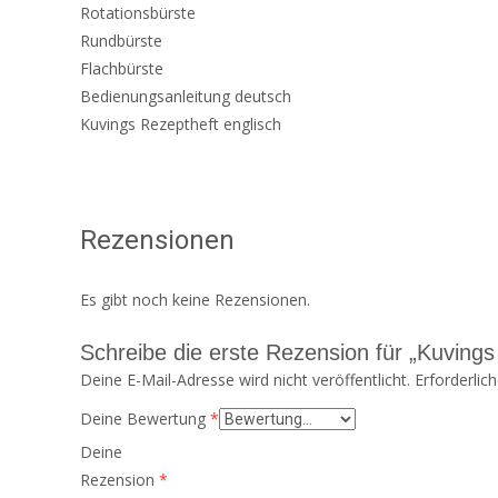
Rotationsbürste
Rundbürste
Flachbürste
Bedienungsanleitung deutsch
Kuvings Rezeptheft englisch
Rezensionen
Es gibt noch keine Rezensionen.
Schreibe die erste Rezension für „Kuvings
Deine E-Mail-Adresse wird nicht veröffentlicht.
Erforderlic
Deine Bewertung
*
Deine
Rezension
*