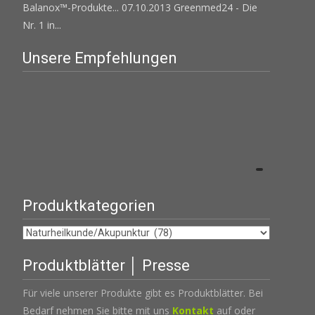
Balanox™-Produkte...
07.10.2013 Greenmed24 - Die
Nr. 1 in...
Unsere Empfehlungen
Produktkategorien
Produktblätter │ Presse
Für viele unserer Produkte gibt es Produktblätter. Bei
Bedarf nehmen Sie bitte mit uns
Kontakt
auf oder