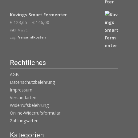
Kuvings Smart Fermenter
€
123,65
–
€
146,00
inkl. MwSt.
zzgl.
Versandkosten
Rechtliches
AGB
Datenschutzbelehrung
Impressum
Versandarten
Widerrufsbelehrung
Online-Widerrufsformular
Zahlungsarten
Kategorien