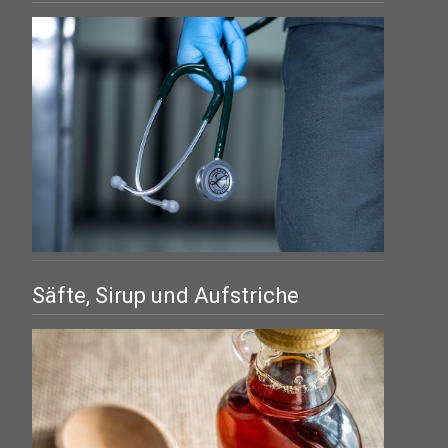
Säfte, Sirup und Aufstriche