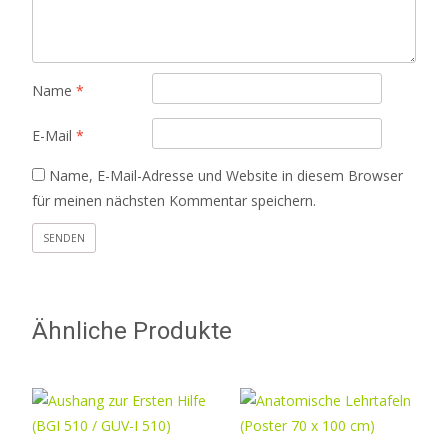
Name
*
E-Mail
*
Name, E-Mail-Adresse und Website in diesem Browser
für meinen nächsten Kommentar speichern.
Ähnliche Produkte