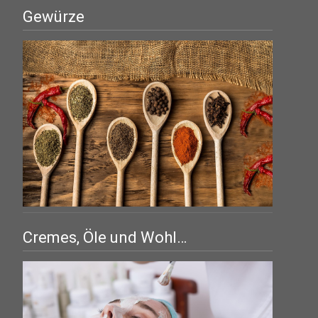
Gewürze
Cremes, Öle und Wohl…