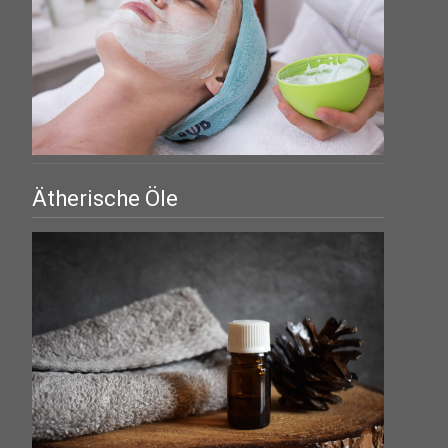
Ätherische Öle