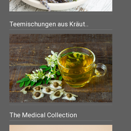
Teemischungen aus Kräut..
The Medical Collection