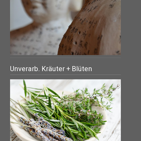
Unverarb. Kräuter + Blüten