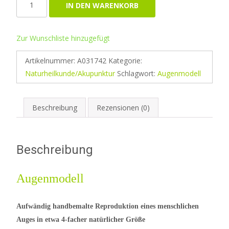
IN DEN WARENKORB
Menge
Zur Wunschliste hinzugefügt
Artikelnummer:
A031742
Kategorie:
Naturheilkunde/Akupunktur
Schlagwort:
Augenmodell
Beschreibung
Rezensionen (0)
Beschreibung
Augenmodell
Aufwändig handbemalte Reproduktion eines menschlichen
Auges in etwa 4-facher natürlicher Größe