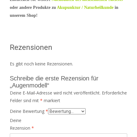
oder andere Produkte zu
Akupunktur / Naturheilkunde
in
unserem Shop!
Rezensionen
Es gibt noch keine Rezensionen.
Schreibe die erste Rezension für
„Augenmodell“
Deine E-Mail-Adresse wird nicht veröffentlicht.
Erforderliche
Felder sind mit
*
markiert
Deine Bewertung
*
Deine
Rezension
*