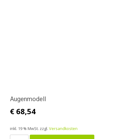
Augenmodell
€
68,54
inkl. 19 % MwSt.
zzgl.
Versandkosten
Augenmodell