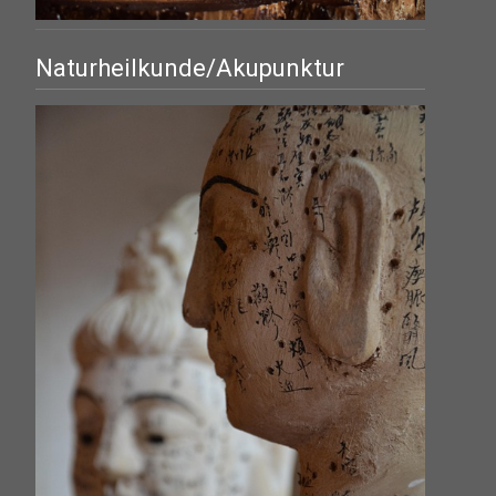
Naturheilkunde/Akupunktur