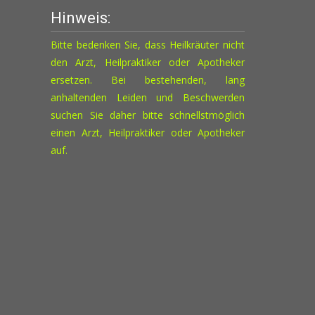
Hinweis:
Bitte bedenken Sie, dass Heilkräuter nicht
den Arzt, Heilpraktiker oder Apotheker
ersetzen. Bei bestehenden, lang
anhaltenden Leiden und Beschwerden
suchen Sie daher bitte schnellstmöglich
einen Arzt, Heilpraktiker oder Apotheker
auf.