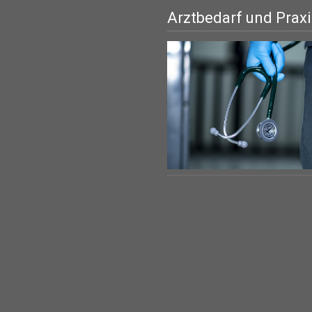
Arztbedarf und Prax