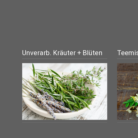
Unverarb. Kräuter + Blüten
Teemis