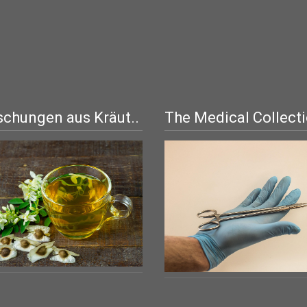
chungen aus Kräut..
The Medical Collect