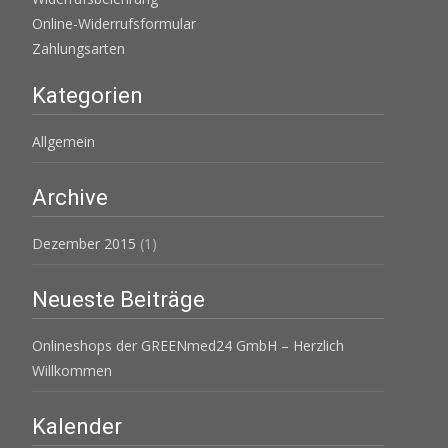
Online-Widerrufsformular
Zahlungsarten
Kategorien
Allgemein
Archive
Dezember 2015
(1)
Neueste Beiträge
Onlineshops der GREENmed24 GmbH – Herzlich
Willkommen
Kalender