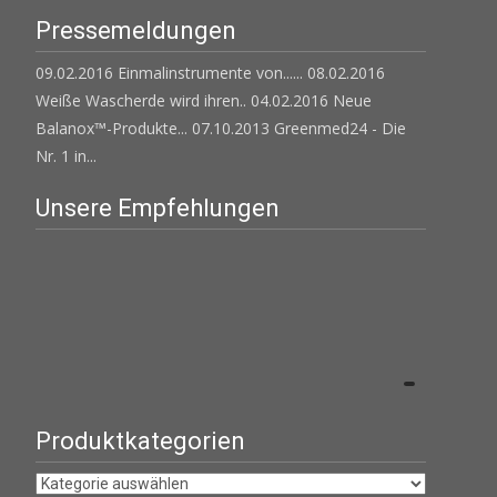
Pressemeldungen
09.02.2016 Einmalinstrumente von......
08.02.2016
Weiße Wascherde wird ihren..
04.02.2016 Neue
Balanox™-Produkte...
07.10.2013 Greenmed24 - Die
Nr. 1 in...
Unsere Empfehlungen
Produktkategorien