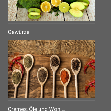
Gewürze
Cremes, Öle und Wohl…