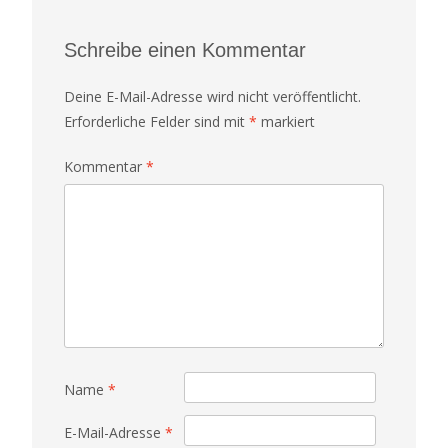
Schreibe einen Kommentar
Deine E-Mail-Adresse wird nicht veröffentlicht.
Erforderliche Felder sind mit
*
markiert
Kommentar
*
Name
*
E-Mail-Adresse
*