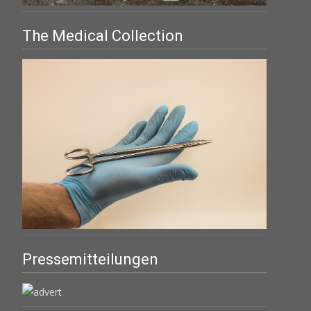
The Medical Collection
Pressemitteilungen