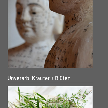
Unverarb. Kräuter + Blüten