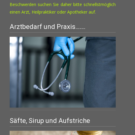
Beschwerden suchen Sie daher bitte schnellstmöglich
einen Arzt, Heilpraktiker oder Apotheker auf.
Arztbedarf und Praxis…….
Säfte, Sirup und Aufstriche