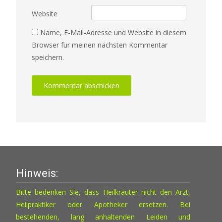
Website
Name, E-Mail-Adresse und Website in diesem
Browser für meinen nächsten Kommentar
speichern.
Hinweis:
Bitte bedenken Sie, dass Heilkräuter nicht den Arzt,
Heilpraktiker oder Apotheker ersetzen. Bei
bestehenden, lang anhaltenden Leiden und