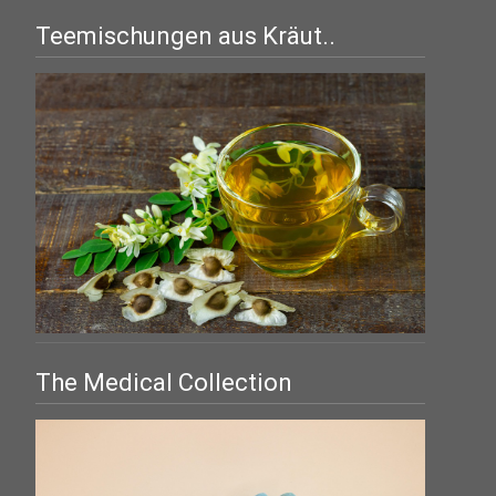
Teemischungen aus Kräut..
The Medical Collection