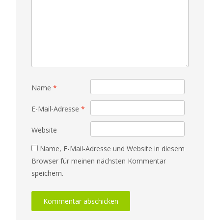
Name
*
E-Mail-Adresse
*
Website
Name, E-Mail-Adresse und Website in diesem
Browser für meinen nächsten Kommentar
speichern.