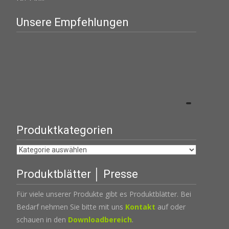
Unsere Empfehlungen
Produktkategorien
Produktblätter │ Presse
Für viele unserer Produkte gibt es Produktblätter. Bei
Bedarf nehmen Sie bitte mit uns
Kontakt
auf oder
schauen in den
Downloadbereich
.