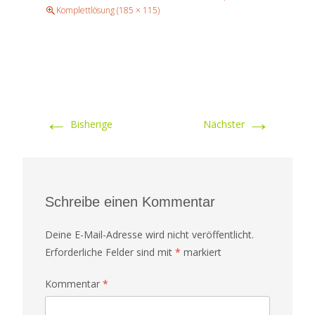
Komplettlösung (185 × 115)
←
→
Bisherige
Nächster
Schreibe einen Kommentar
Deine E-Mail-Adresse wird nicht veröffentlicht.
Erforderliche Felder sind mit
*
markiert
Kommentar
*