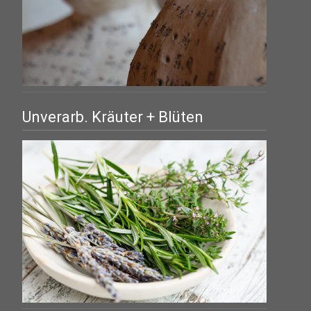
Unverarb. Kräuter + Blüten