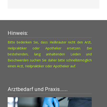
Hinweis:
Bitte bedenken Sie, dass Heilkräuter nicht den Arzt,
Heilpraktiker oder Apotheker ersetzen. Bei
bestehenden, lang anhaltenden Leiden und
Beschwerden suchen Sie daher bitte schnellstmöglich
einen Arzt, Heilpraktiker oder Apotheker auf.
Arztbedarf und Praxis…….