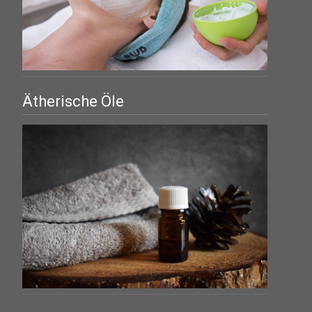
Ätherische Öle