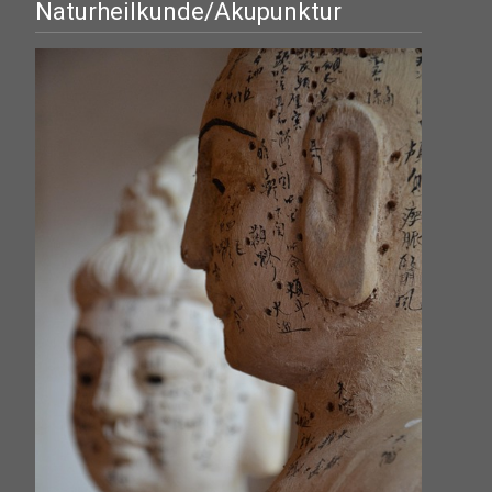
Naturheilkunde/Akupunktur