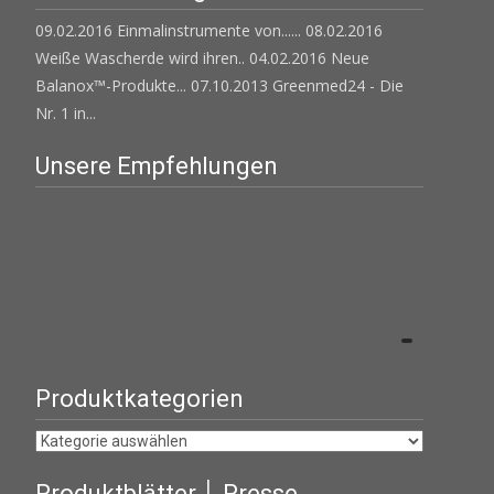
09.02.2016 Einmalinstrumente von......
08.02.2016
Weiße Wascherde wird ihren..
04.02.2016 Neue
Balanox™-Produkte...
07.10.2013 Greenmed24 - Die
Nr. 1 in...
Unsere Empfehlungen
Produktkategorien
Produktblätter │ Presse