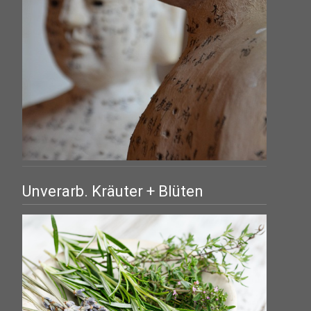
Unverarb. Kräuter + Blüten