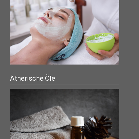
Ätherische Öle