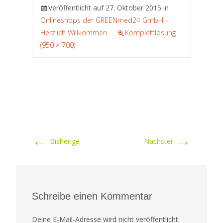
Veröffentlicht auf
27. Oktober 2015
in
Onlineshops der GREENmed24 GmbH –
Herzlich Willkommen
Komplettlösung
(950 × 700)
←
→
Bisherige
Nächster
Schreibe einen Kommentar
Deine E-Mail-Adresse wird nicht veröffentlicht.