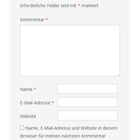
Erforderliche Felder sind mit
*
markiert
Kommentar
*
Name
*
E-Mail-Adresse
*
Website
Name, E-Mail-Adresse und Website in diesem
Browser für meinen nächsten Kommentar