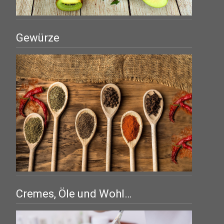
Gewürze
Cremes, Öle und Wohl…