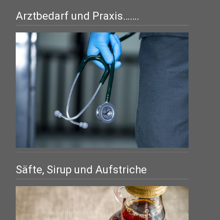
Arztbedarf und Praxis…….
Säfte, Sirup und Aufstriche