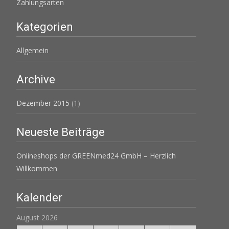
Zahlungsarten
Kategorien
Allgemein
Archive
Dezember 2015
(1)
Neueste Beiträge
Onlineshops der GREENmed24 GmbH – Herzlich
Willkommen
Kalender
August 2026