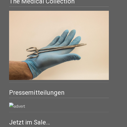
The Medical Collection
Pressemitteilungen
Jetzt im Sale…