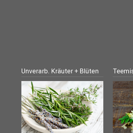
Unverarb. Kräuter + Blüten
Teemis