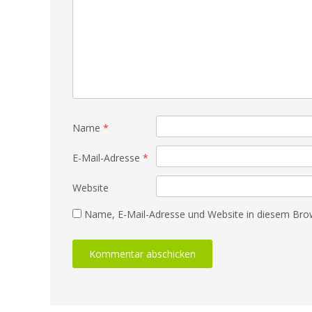
Name
*
E-Mail-Adresse
*
Website
Name, E-Mail-Adresse und Website in diesem Bro