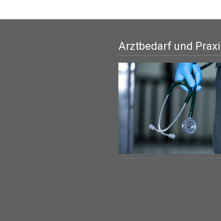
Arztbedarf und Prax