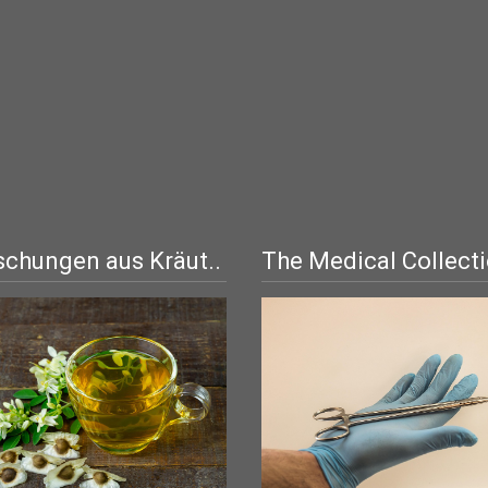
chungen aus Kräut..
The Medical Collect