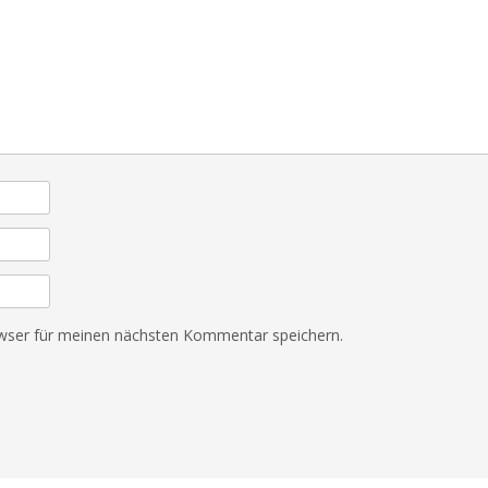
wser für meinen nächsten Kommentar speichern.