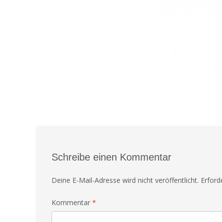
Schreibe einen Kommentar
Deine E-Mail-Adresse wird nicht veröffentlicht.
Erford
Kommentar
*