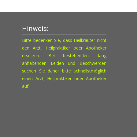
Hinweis:
Bitte bedenken Sie, dass Heilkräuter nicht
den Arzt, Heilpraktiker oder Apotheker
ersetzen. Bei bestehenden, lang
anhaltenden Leiden und Beschwerden
suchen Sie daher bitte schnellstmöglich
einen Arzt, Heilpraktiker oder Apotheker
auf.