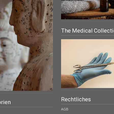
The Medical Collect
Rechtliches
rien
AGB