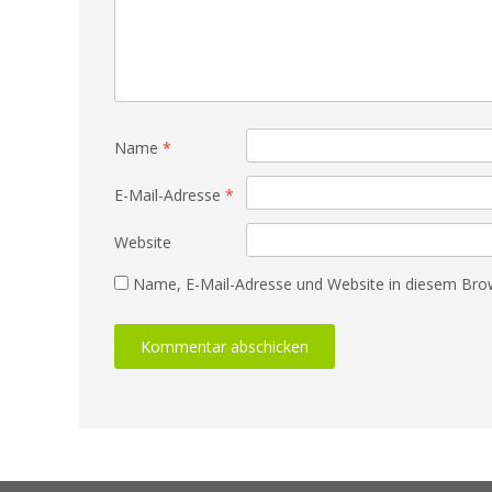
Name
*
E-Mail-Adresse
*
Website
Name, E-Mail-Adresse und Website in diesem Bro