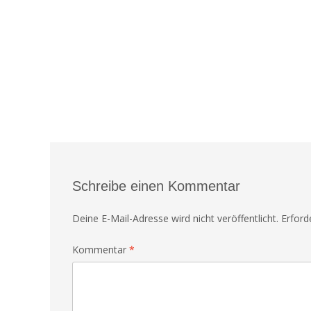
Schreibe einen Kommentar
Deine E-Mail-Adresse wird nicht veröffentlicht.
Erford
Kommentar
*