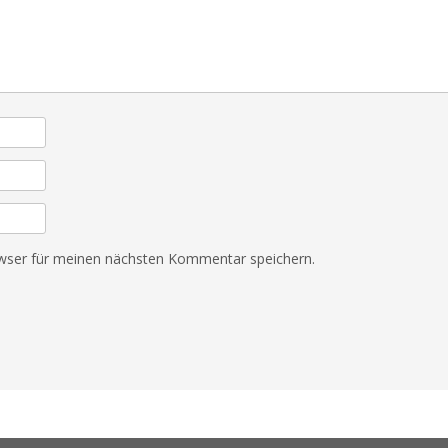
wser für meinen nächsten Kommentar speichern.