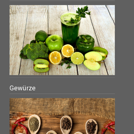
Gewürze