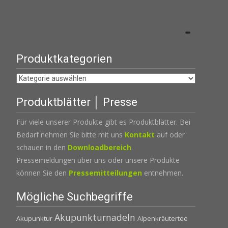
Produktkategorien
Produktblätter │ Presse
Für viele unserer Produkte gibt es Produktblätter. Bei
Bedarf nehmen Sie bitte mit uns
Kontakt
auf oder
schauen in den
Downloadbereich
.
Pressemeldungen über uns oder unsere Produkte
können Sie den
Pressemitteilungen
entnehmen.
Mögliche Suchbegriffe
Akupunkturnadeln
Akupunktur
Alpenkräutertee