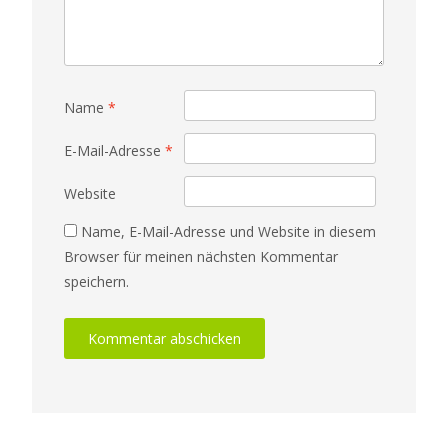
Name
*
E-Mail-Adresse
*
Website
Name, E-Mail-Adresse und Website in diesem
Browser für meinen nächsten Kommentar
speichern.