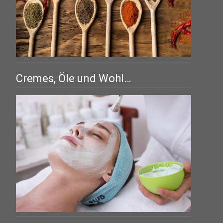
Cremes, Öle und Wohl…