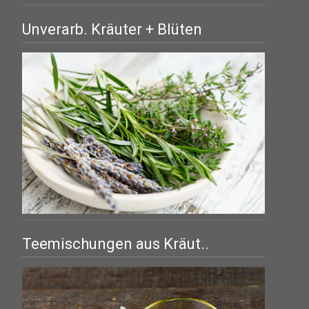
Unverarb. Kräuter + Blüten
Teemischungen aus Kräut..