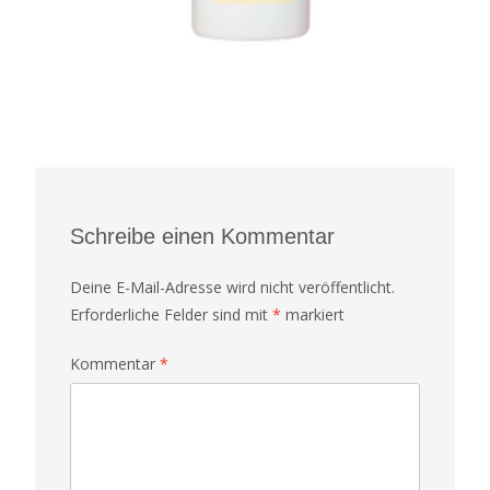
Schreibe einen Kommentar
Deine E-Mail-Adresse wird nicht veröffentlicht.
Erforderliche Felder sind mit
*
markiert
Kommentar
*