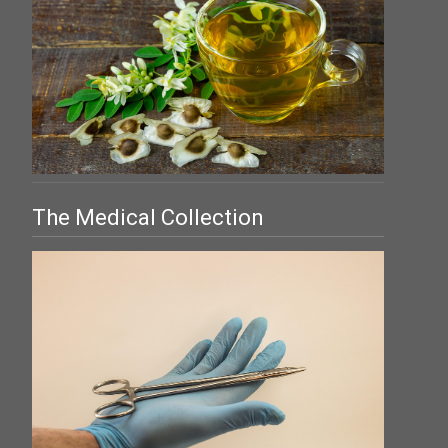
The Medical Collection