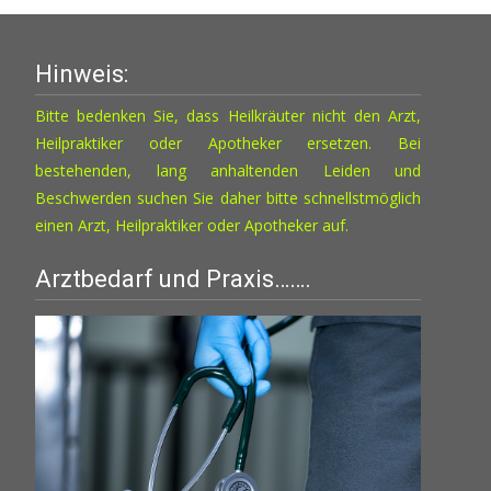
Hinweis:
Bitte bedenken Sie, dass Heilkräuter nicht den Arzt,
Heilpraktiker oder Apotheker ersetzen. Bei
bestehenden, lang anhaltenden Leiden und
Beschwerden suchen Sie daher bitte schnellstmöglich
einen Arzt, Heilpraktiker oder Apotheker auf.
Arztbedarf und Praxis…….