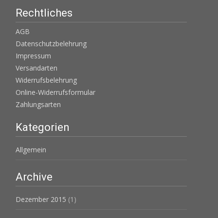
Rechtliches
AGB
Datenschutzbelehrung
Impressum
Versandarten
Widerrufsbelehrung
Online-Widerrufsformular
Zahlungsarten
Kategorien
Allgemein
Archive
Dezember 2015
(1)