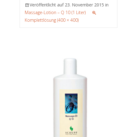
Veröffentlicht auf
23. November 2015
in
Massage-Lotion – Q 10 (1 Liter)
Komplettlösung (400 × 400)