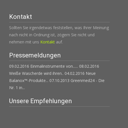
Kontakt
Sollten Sie irgendetwas feststellen, was Ihrer Meinung
nach nicht in Ordnung ist, zögern Sie nicht und
nehmen mit uns
Kontakt
auf.
Pressemeldungen
09.02.2016 Einmalinstrumente von......
08.02.2016
Weiße Wascherde wird ihren..
04.02.2016 Neue
Balanox™-Produkte...
07.10.2013 Greenmed24 - Die
Nr. 1 in...
Unsere Empfehlungen