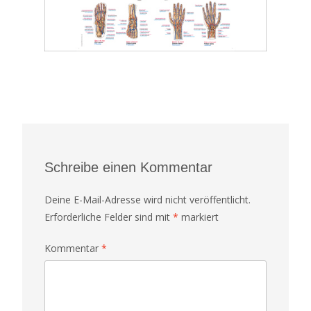
Schreibe einen Kommentar
Deine E-Mail-Adresse wird nicht veröffentlicht.
Erforderliche Felder sind mit
*
markiert
Kommentar
*