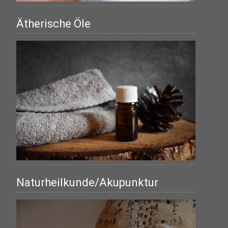
Ätherische Öle
Naturheilkunde/Akupunktur