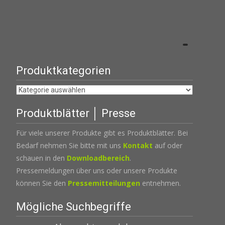
Produktkategorien
Produktblätter │ Presse
Für viele unserer Produkte gibt es Produktblätter. Bei
Bedarf nehmen Sie bitte mit uns
Kontakt
auf oder
schauen in den
Downloadbereich
.
Pressemeldungen über uns oder unsere Produkte
können Sie den
Pressemitteilungen
entnehmen.
Mögliche Suchbegriffe