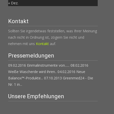
« Dez.
Kontakt
Sollten Sie irgendetwas feststellen, was Ihrer Meinung
nach nicht in Ordnung ist, zögern Sie nicht und
nehmen mit uns
Kontakt
auf.
Pressemeldungen
09.02.2016 Einmalinstrumente von......
08.02.2016
Weiße Wascherde wird ihren..
04.02.2016 Neue
Balanox™-Produkte...
07.10.2013 Greenmed24 - Die
Nr. 1 in...
Unsere Empfehlungen