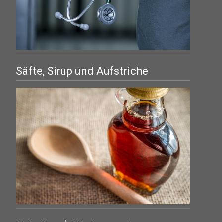
Säfte, Sirup und Aufstriche