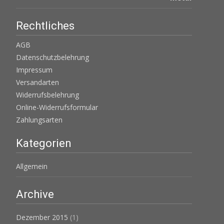
Rechtliches
AGB
Datenschutzbelehrung
Impressum
Versandarten
Widerrufsbelehrung
Online-Widerrufsformular
Zahlungsarten
Kategorien
Allgemein
Archive
Dezember 2015
(1)