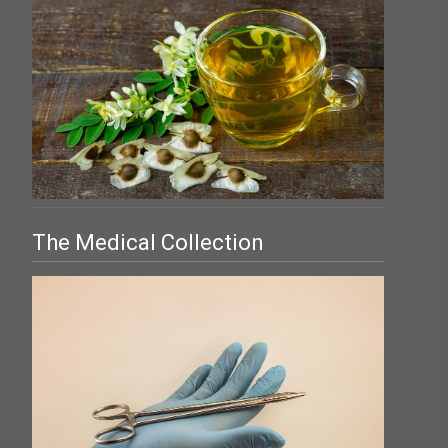
The Medical Collection