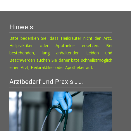
Hinweis:
Bitte bedenken Sie, dass Heilkräuter nicht den Arzt,
Heilpraktiker oder Apotheker ersetzen. Bei
bestehenden, lang anhaltenden Leiden und
Beschwerden suchen Sie daher bitte schnellstmöglich
einen Arzt, Heilpraktiker oder Apotheker auf.
Arztbedarf und Praxis…….