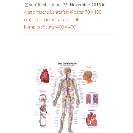
Veröffentlicht auf
23. November 2015
in
Anatomische Lehrtafeln (Poster 70 x 100
cm) – Das Gefäßsystem
Komplettlösung (400 × 400)