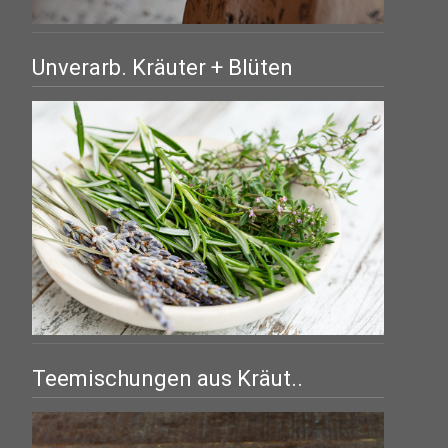
Unverarb. Kräuter + Blüten
Teemischungen aus Kräut..