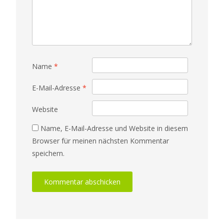
Name
*
E-Mail-Adresse
*
Website
Name, E-Mail-Adresse und Website in diesem
Browser für meinen nächsten Kommentar
speichern.