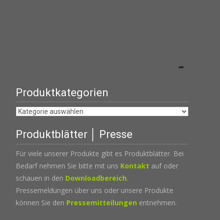
Produktkategorien
Produktblätter │ Presse
Für viele unserer Produkte gibt es Produktblätter. Bei
Bedarf nehmen Sie bitte mit uns
Kontakt
auf oder
schauen in den
Downloadbereich
.
Pressemeldungen über uns oder unsere Produkte
können Sie den
Pressemitteilungen
entnehmen.