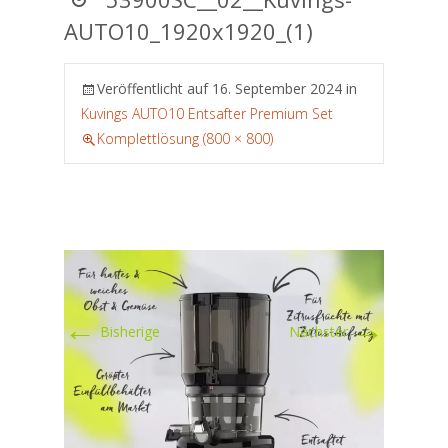
AUTO10_1920x1920_(1)
Veröffentlicht auf
16. September 2024
in
Kuvings AUTO10 Entsafter Premium Set
Komplettlösung (800 × 800)
←
→
Bisherige
Nächster