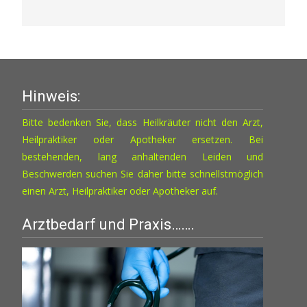
Hinweis:
Bitte bedenken Sie, dass Heilkräuter nicht den Arzt,
Heilpraktiker oder Apotheker ersetzen. Bei
bestehenden, lang anhaltenden Leiden und
Beschwerden suchen Sie daher bitte schnellstmöglich
einen Arzt, Heilpraktiker oder Apotheker auf.
Arztbedarf und Praxis…….