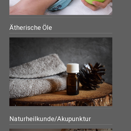
Ätherische Öle
Naturheilkunde/Akupunktur