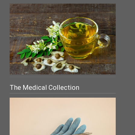
The Medical Collection