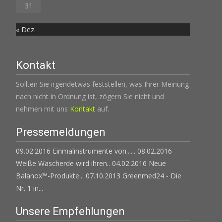
31
« Dez.
Kontakt
Sollten Sie irgendetwas feststellen, was Ihrer Meinung
nach nicht in Ordnung ist, zögern Sie nicht und
nehmen mit uns
Kontakt
auf.
Pressemeldungen
09.02.2016 Einmalinstrumente von......
08.02.2016
Weiße Wascherde wird ihren..
04.02.2016 Neue
Balanox™-Produkte...
07.10.2013 Greenmed24 - Die
Nr. 1 in...
Unsere Empfehlungen