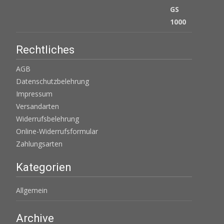
Rechtliches
AGB
Datenschutzbelehrung
Impressum
Versandarten
Widerrufsbelehrung
Online-Widerrufsformular
Zahlungsarten
Kategorien
Allgemein
Archive