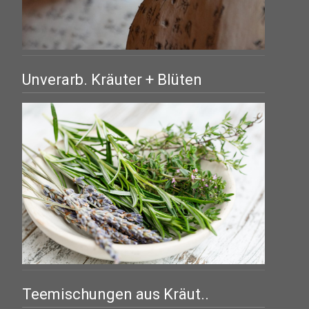
Unverarb. Kräuter + Blüten
Teemischungen aus Kräut..