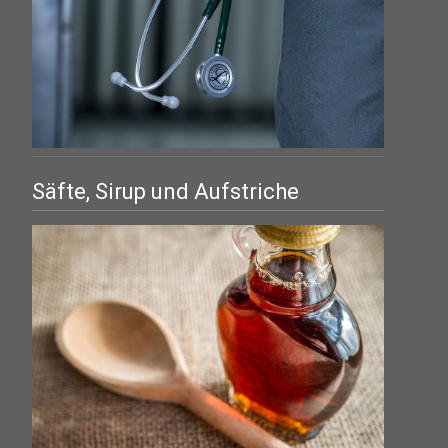
Säfte, Sirup und Aufstriche