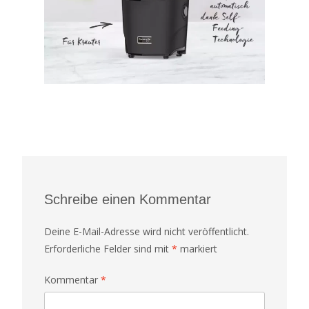
Schreibe einen Kommentar
Deine E-Mail-Adresse wird nicht veröffentlicht.
Erforderliche Felder sind mit
*
markiert
Kommentar
*