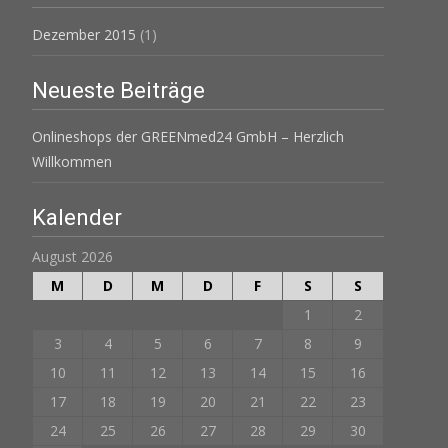
Dezember 2015
(1)
Neueste Beiträge
Onlineshops der GREENmed24 GmbH – Herzlich
Willkommen
Kalender
August 2026
M
D
M
D
F
S
S
1
2
3
4
5
6
7
8
9
10
11
12
13
14
15
16
17
18
19
20
21
22
23
24
25
26
27
28
29
30