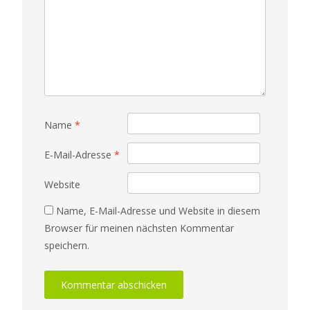
Name
*
E-Mail-Adresse
*
Website
Name, E-Mail-Adresse und Website in diesem
Browser für meinen nächsten Kommentar
speichern.