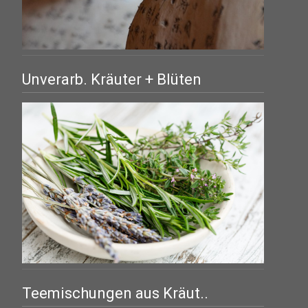
Unverarb. Kräuter + Blüten
Teemischungen aus Kräut..