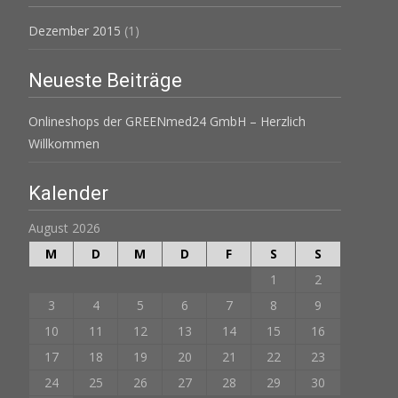
Dezember 2015
(1)
Neueste Beiträge
Onlineshops der GREENmed24 GmbH – Herzlich
Willkommen
Kalender
August 2026
M
D
M
D
F
S
S
1
2
3
4
5
6
7
8
9
10
11
12
13
14
15
16
17
18
19
20
21
22
23
24
25
26
27
28
29
30