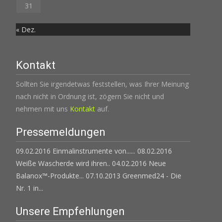
31
« Dez.
Kontakt
Sollten Sie irgendetwas feststellen, was Ihrer Meinung
nach nicht in Ordnung ist, zögern Sie nicht und
nehmen mit uns
Kontakt
auf.
Pressemeldungen
09.02.2016 Einmalinstrumente von......
08.02.2016
Weiße Wascherde wird ihren..
04.02.2016 Neue
Balanox™-Produkte...
07.10.2013 Greenmed24 - Die
Nr. 1 in...
Unsere Empfehlungen