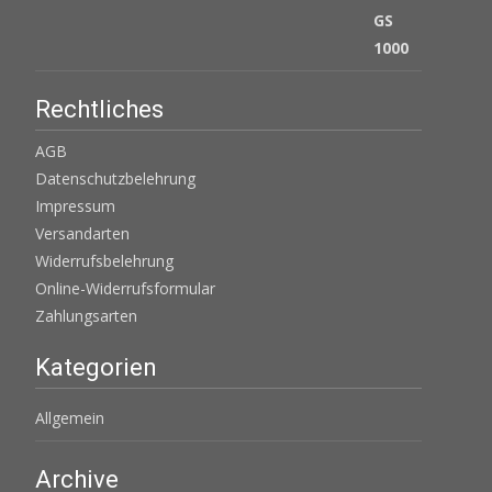
Rechtliches
AGB
Datenschutzbelehrung
Impressum
Versandarten
Widerrufsbelehrung
Online-Widerrufsformular
Zahlungsarten
Kategorien
Allgemein
Archive