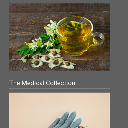
The Medical Collection