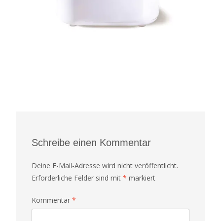
Schreibe einen Kommentar
Deine E-Mail-Adresse wird nicht veröffentlicht.
Erforderliche Felder sind mit
*
markiert
Kommentar
*