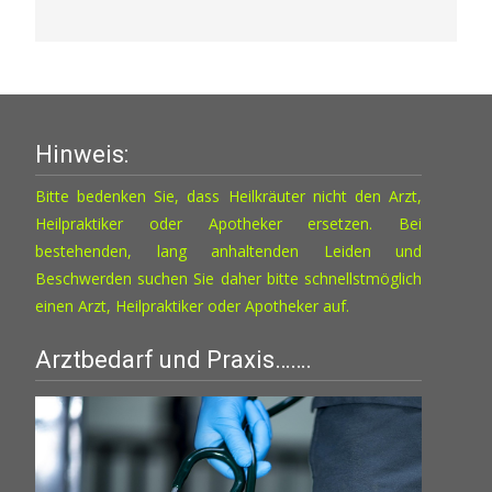
Hinweis:
Bitte bedenken Sie, dass Heilkräuter nicht den Arzt,
Heilpraktiker oder Apotheker ersetzen. Bei
bestehenden, lang anhaltenden Leiden und
Beschwerden suchen Sie daher bitte schnellstmöglich
einen Arzt, Heilpraktiker oder Apotheker auf.
Arztbedarf und Praxis…….