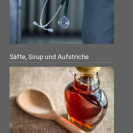
Säfte, Sirup und Aufstriche