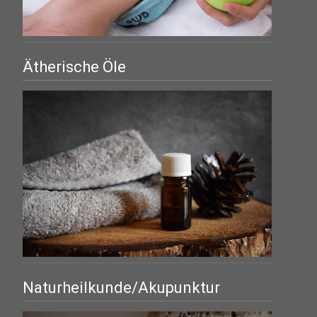
Ätherische Öle
Naturheilkunde/Akupunktur