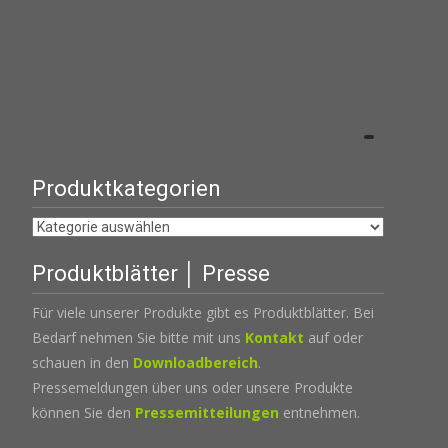
Produktkategorien
Produktblätter │ Presse
Für viele unserer Produkte gibt es Produktblätter. Bei
Bedarf nehmen Sie bitte mit uns
Kontakt
auf oder
schauen in den
Downloadbereich
.
Pressemeldungen über uns oder unsere Produkte
können Sie den
Pressemitteilungen
entnehmen.