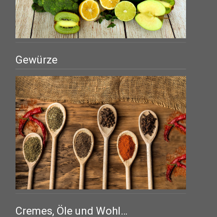
Gewürze
Cremes, Öle und Wohl…