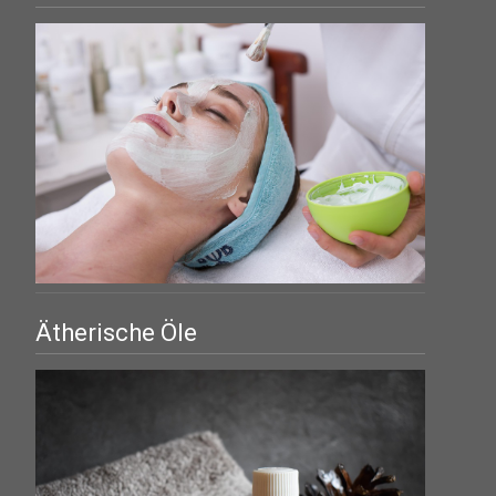
Ätherische Öle