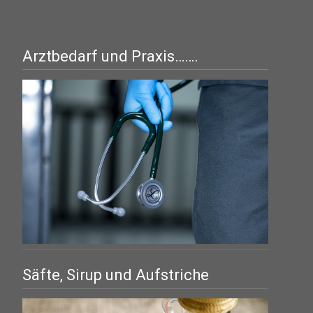
Arztbedarf und Praxis…….
Säfte, Sirup und Aufstriche