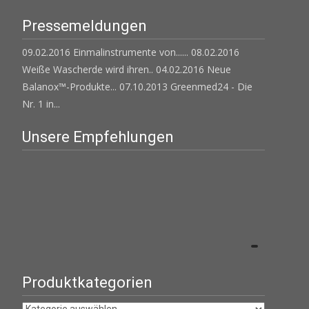
Pressemeldungen
09.02.2016 Einmalinstrumente von......
08.02.2016
Weiße Wascherde wird ihren..
04.02.2016 Neue
Balanox™-Produkte...
07.10.2013 Greenmed24 - Die
Nr. 1 in...
Unsere Empfehlungen
Produktkategorien