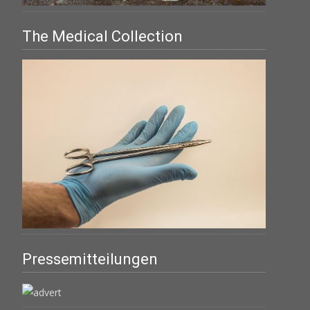
The Medical Collection
Pressemitteilungen