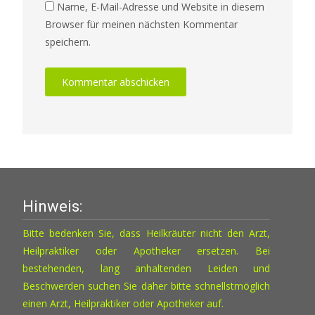
Name, E-Mail-Adresse und Website in diesem
Browser für meinen nächsten Kommentar
speichern.
Hinweis:
Bitte bedenken Sie, dass Heilkräuter nicht den Arzt,
Heilpraktiker oder Apotheker ersetzen. Bei
bestehenden, lang anhaltenden Leiden und
Beschwerden suchen Sie daher bitte schnellstmöglich
einen Arzt, Heilpraktiker oder Apotheker auf.