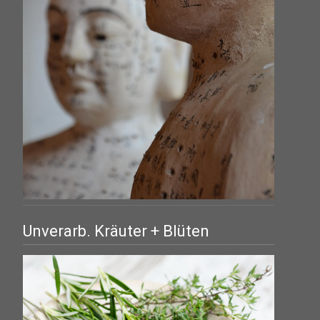
Unverarb. Kräuter + Blüten