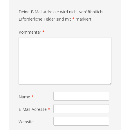
Deine E-Mail-Adresse wird nicht veröffentlicht.
Erforderliche Felder sind mit
*
markiert
Kommentar
*
Name
*
E-Mail-Adresse
*
Website