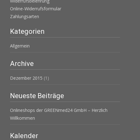
Widerrufsbelehrung
Online-Widerrufsformular
Zahlungsarten
Kategorien
Allgemein
Archive
Dezember 2015
(1)
Neueste Beiträge
Onlineshops der GREENmed24 GmbH – Herzlich
Willkommen
Kalender