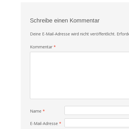
Schreibe einen Kommentar
Deine E-Mail-Adresse wird nicht veröffentlicht.
Erford
Kommentar
*
Name
*
E-Mail-Adresse
*