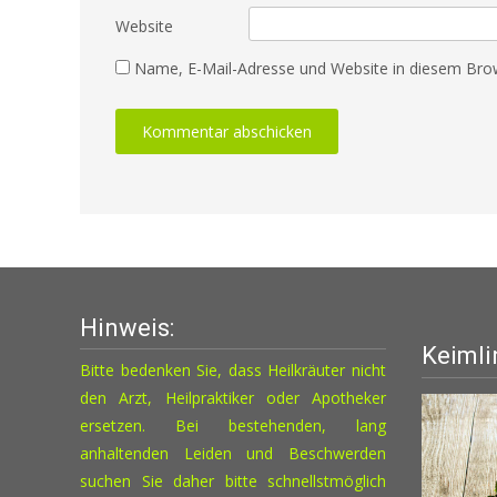
Website
Name, E-Mail-Adresse und Website in diesem Bro
Hinweis:
Keimli
Bitte bedenken Sie, dass Heilkräuter nicht
den Arzt, Heilpraktiker oder Apotheker
ersetzen. Bei bestehenden, lang
anhaltenden Leiden und Beschwerden
suchen Sie daher bitte schnellstmöglich