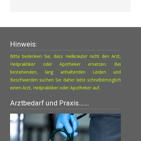
Hinweis:
Bitte bedenken Sie, dass Heilkräuter nicht den Arzt,
Heilpraktiker oder Apotheker ersetzen. Bei
bestehenden, lang anhaltenden Leiden und
Beschwerden suchen Sie daher bitte schnellstmöglich
einen Arzt, Heilpraktiker oder Apotheker auf.
Arztbedarf und Praxis…….