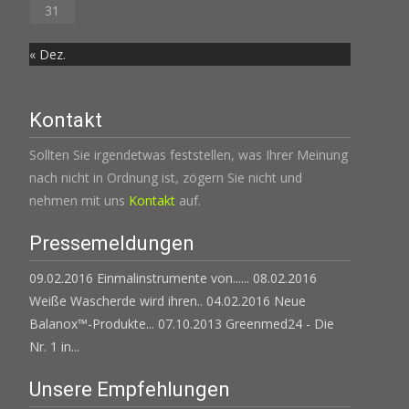
31
« Dez.
Kontakt
Sollten Sie irgendetwas feststellen, was Ihrer Meinung
nach nicht in Ordnung ist, zögern Sie nicht und
nehmen mit uns
Kontakt
auf.
Pressemeldungen
09.02.2016 Einmalinstrumente von......
08.02.2016
Weiße Wascherde wird ihren..
04.02.2016 Neue
Balanox™-Produkte...
07.10.2013 Greenmed24 - Die
Nr. 1 in...
Unsere Empfehlungen