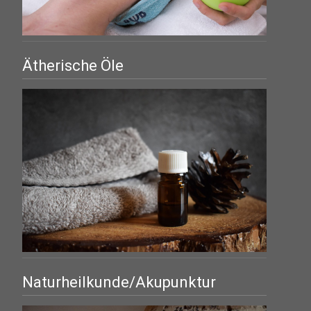
Ätherische Öle
Naturheilkunde/Akupunktur