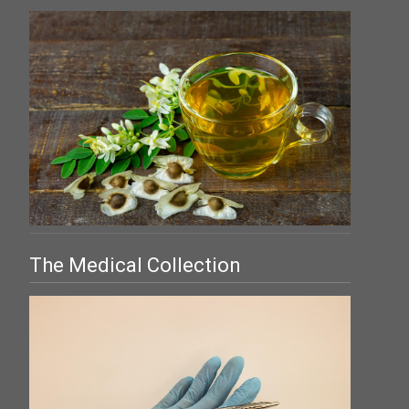
The Medical Collection