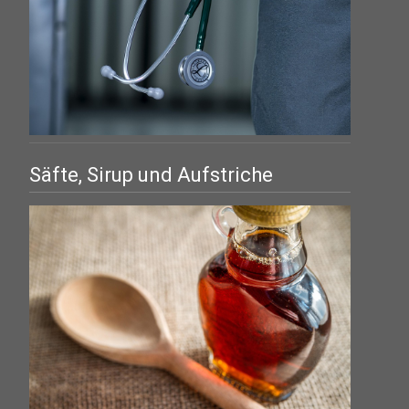
Säfte, Sirup und Aufstriche