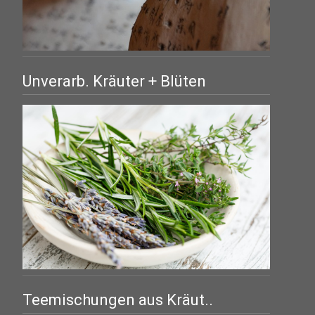
Unverarb. Kräuter + Blüten
Teemischungen aus Kräut..