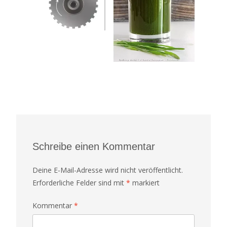
Schreibe einen Kommentar
Deine E-Mail-Adresse wird nicht veröffentlicht.
Erforderliche Felder sind mit
*
markiert
Kommentar
*