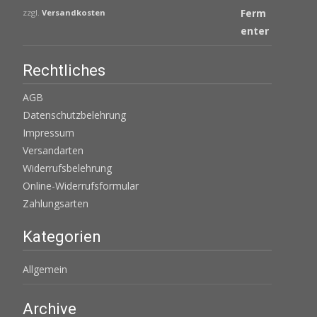
zzgl.
Versandkosten
Rechtliches
AGB
Datenschutzbelehrung
Impressum
Versandarten
Widerrufsbelehrung
Online-Widerrufsformular
Zahlungsarten
Kategorien
Allgemein
Archive