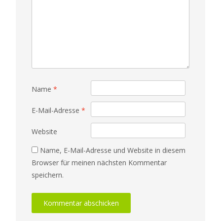
Name
*
E-Mail-Adresse
*
Website
Name, E-Mail-Adresse und Website in diesem
Browser für meinen nächsten Kommentar
speichern.