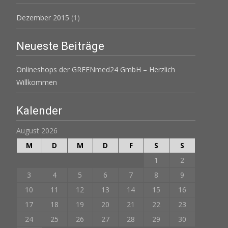
Dezember 2015
(1)
Neueste Beiträge
Onlineshops der GREENmed24 GmbH – Herzlich
Willkommen
Kalender
August 2026
M
D
M
D
F
S
S
1
2
3
4
5
6
7
8
9
10
11
12
13
14
15
16
17
18
19
20
21
22
23
24
25
26
27
28
29
30