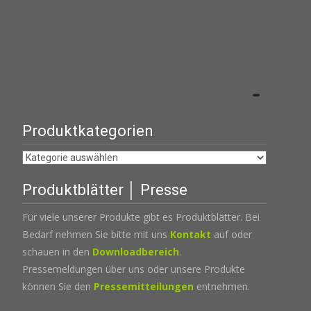
Produktkategorien
Produktblätter │ Presse
Für viele unserer Produkte gibt es Produktblätter. Bei
Bedarf nehmen Sie bitte mit uns
Kontakt
auf oder
schauen in den
Downloadbereich
.
Pressemeldungen über uns oder unsere Produkte
können Sie den
Pressemitteilungen
entnehmen.