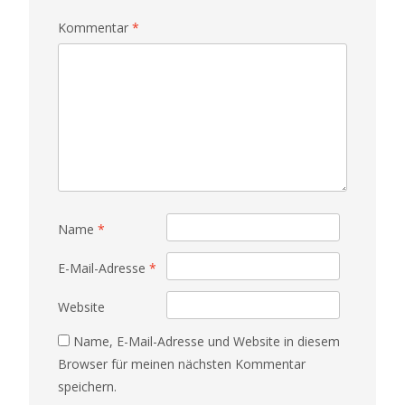
Kommentar
*
Name
*
E-Mail-Adresse
*
Website
Name, E-Mail-Adresse und Website in diesem
Browser für meinen nächsten Kommentar
speichern.