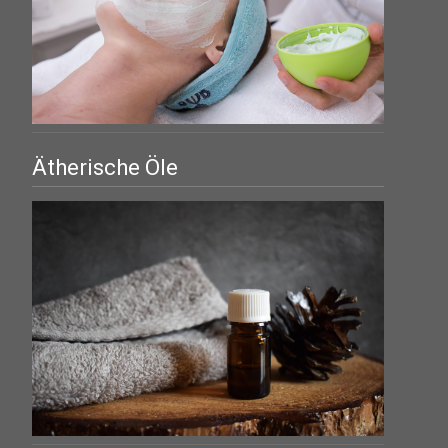
Ätherische Öle