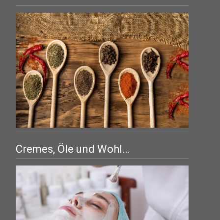
Cremes, Öle und Wohl…