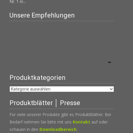
Nr. 1 in...
Unsere Empfehlungen
Produktkategorien
Produktblätter │ Presse
Für viele unserer Produkte gibt es Produktblätter. Bei
Bedarf nehmen Sie bitte mit uns
Kontakt
auf oder
schauen in den
Downloadbereich
.