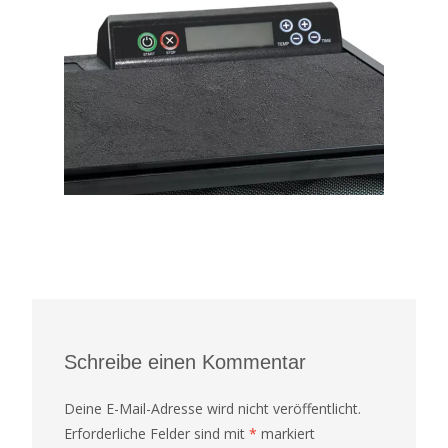
Schreibe einen Kommentar
Deine E-Mail-Adresse wird nicht veröffentlicht.
Erforderliche Felder sind mit
*
markiert