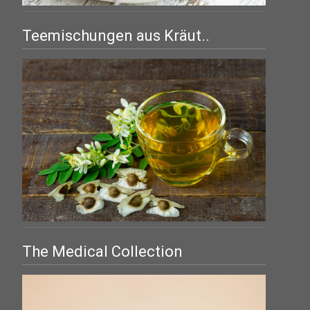
Teemischungen aus Kräut..
The Medical Collection