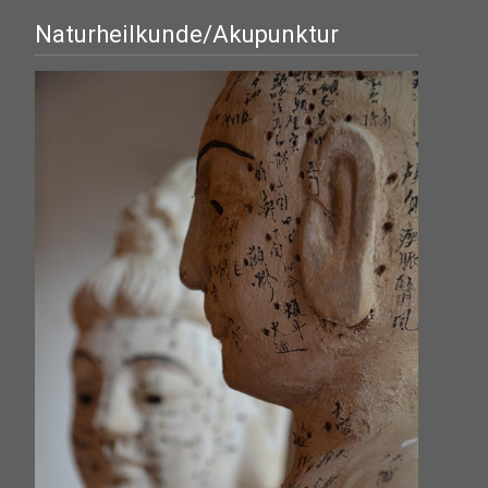
Naturheilkunde/Akupunktur