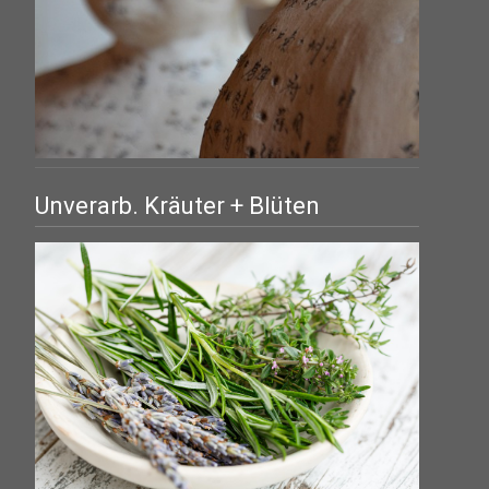
Unverarb. Kräuter + Blüten