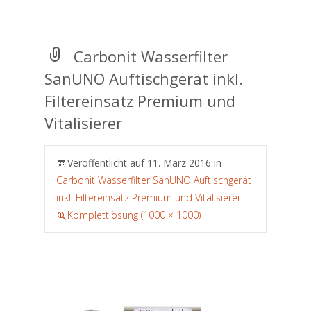
Carbonit Wasserfilter
SanUNO Auftischgerät inkl.
Filtereinsatz Premium und
Vitalisierer
Veröffentlicht auf
11. März 2016
in
Carbonit Wasserfilter SanUNO Auftischgerät
inkl. Filtereinsatz Premium und Vitalisierer
Komplettlösung (1000 × 1000)