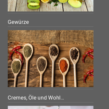
Gewürze
Cremes, Öle und Wohl…