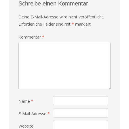
Schreibe einen Kommentar
Deine E-Mail-Adresse wird nicht veröffentlicht.
Erforderliche Felder sind mit
*
markiert
Kommentar
*
Name
*
E-Mail-Adresse
*
Website