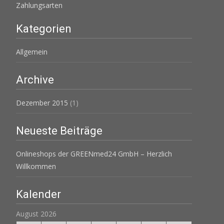
Zahlungsarten
Kategorien
Allgemein
Archive
Dezember 2015
(1)
Neueste Beiträge
Onlineshops der GREENmed24 GmbH – Herzlich
Willkommen
Kalender
August 2026