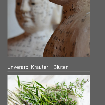
Unverarb. Kräuter + Blüten