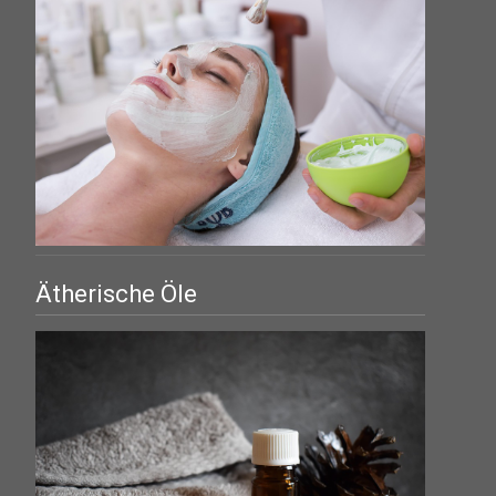
Ätherische Öle