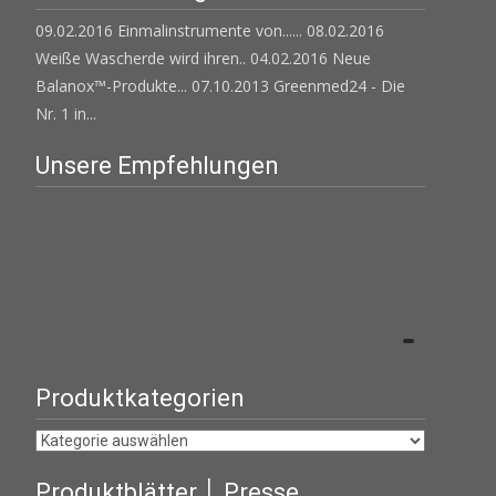
09.02.2016 Einmalinstrumente von......
08.02.2016
Weiße Wascherde wird ihren..
04.02.2016 Neue
Balanox™-Produkte...
07.10.2013 Greenmed24 - Die
Nr. 1 in...
Unsere Empfehlungen
Produktkategorien
Produktblätter │ Presse