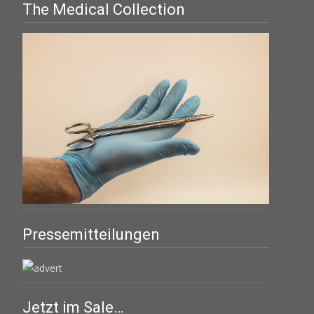
The Medical Collection
Pressemitteilungen
Jetzt im Sale…