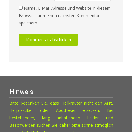
Name, E-Mail-Adresse und Website in diesem
Browser für meinen nächsten Kommentar
speichern.
Hinweis:
Bitte bedenken Sie, dass Heilkräuter nicht den Arzt,
Heilpraktiker oder Apotheker ersetzen. Bei
bestehenden, lang anhaltenden Leiden und
Beschwerden suchen Sie daher bitte schnellstmöglich