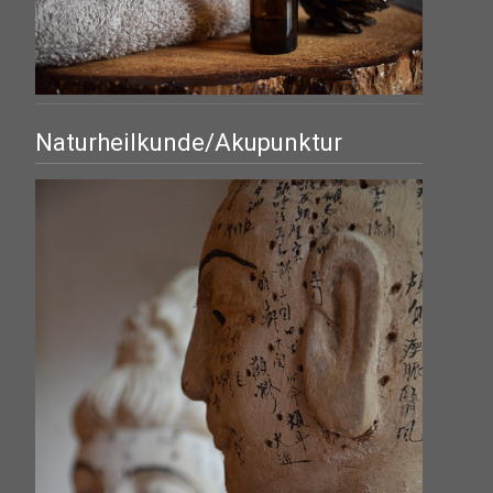
Naturheilkunde/Akupunktur