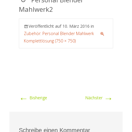
Mahlwerk2
Veröffentlicht auf
10. März 2016
in
Zubehör: Personal Blender Mahlwerk
Komplettlösung (750 × 750)
←
→
Bisherige
Nächster
Schreibe einen Kommentar