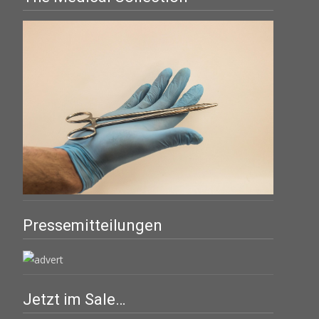
Pressemitteilungen
Jetzt im Sale…