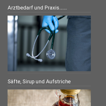
Arztbedarf und Praxis…….
Säfte, Sirup und Aufstriche