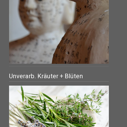
Unverarb. Kräuter + Blüten