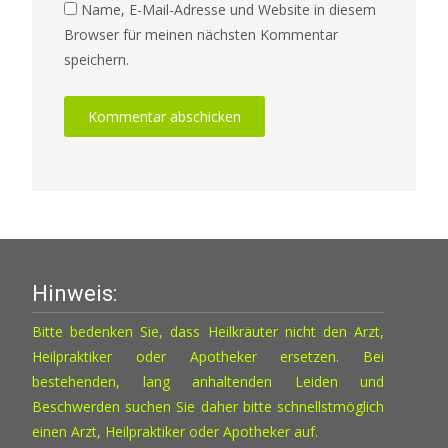
Name, E-Mail-Adresse und Website in diesem
Browser für meinen nächsten Kommentar
speichern.
Hinweis:
Bitte bedenken Sie, dass Heilkräuter nicht den Arzt,
Heilpraktiker oder Apotheker ersetzen. Bei
bestehenden, lang anhaltenden Leiden und
Beschwerden suchen Sie daher bitte schnellstmöglich
einen Arzt, Heilpraktiker oder Apotheker auf.