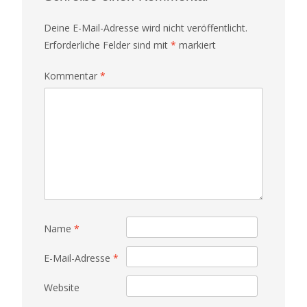
Deine E-Mail-Adresse wird nicht veröffentlicht.
Erforderliche Felder sind mit
*
markiert
Kommentar
*
Name
*
E-Mail-Adresse
*
Website