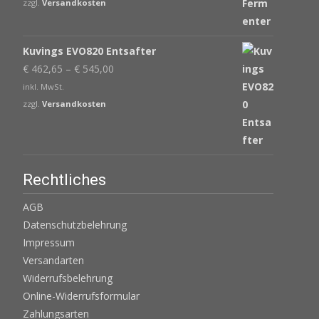
zzgl.
Versandkosten
Kuvings EVO820 Entsafter
€
462,65
–
€
545,00
inkl. MwSt.
zzgl.
Versandkosten
Rechtliches
AGB
Datenschutzbelehrung
Impressum
Versandarten
Widerrufsbelehrung
Online-Widerrufsformular
Zahlungsarten