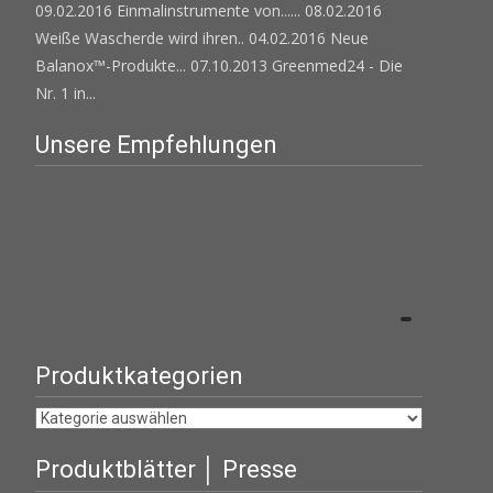
09.02.2016 Einmalinstrumente von......
08.02.2016
Weiße Wascherde wird ihren..
04.02.2016 Neue
Balanox™-Produkte...
07.10.2013 Greenmed24 - Die
Nr. 1 in...
Unsere Empfehlungen
Produktkategorien
Produktblätter │ Presse