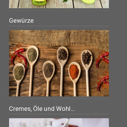
Gewürze
Cremes, Öle und Wohl…