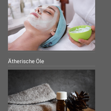
Ätherische Öle