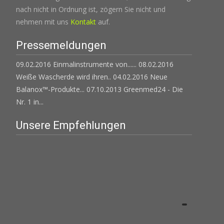
nach nicht in Ordnung ist, zögern Sie nicht und
nehmen mit uns
Kontakt
auf.
Pressemeldungen
09.02.2016 Einmalinstrumente von......
08.02.2016
Weiße Wascherde wird ihren..
04.02.2016 Neue
Balanox™-Produkte...
07.10.2013 Greenmed24 - Die
Nr. 1 in...
Unsere Empfehlungen