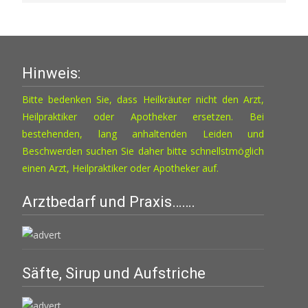
Hinweis:
Bitte bedenken Sie, dass Heilkräuter nicht den Arzt,
Heilpraktiker oder Apotheker ersetzen. Bei
bestehenden, lang anhaltenden Leiden und
Beschwerden suchen Sie daher bitte schnellstmöglich
einen Arzt, Heilpraktiker oder Apotheker auf.
Arztbedarf und Praxis…….
Säfte, Sirup und Aufstriche