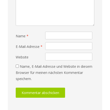
Name
*
E-Mail-Adresse
*
Website
Name, E-Mail-Adresse und Website in diesem
Browser für meinen nächsten Kommentar
speichern.