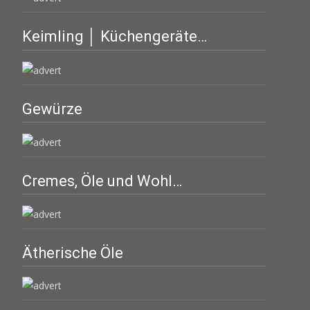
Keimling │ Küchengeräte…
Gewürze
Cremes, Öle und Wohl…
Ätherische Öle