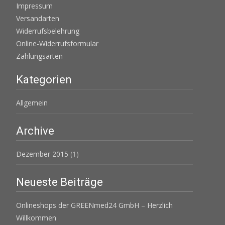
Impressum
Versandarten
Widerrufsbelehrung
Online-Widerrufsformular
Zahlungsarten
Kategorien
Allgemein
Archive
Dezember 2015
(1)
Neueste Beiträge
Onlineshops der GREENmed24 GmbH – Herzlich
Willkommen