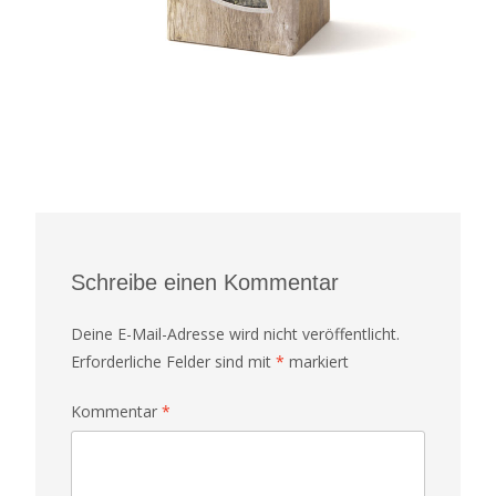
Schreibe einen Kommentar
Deine E-Mail-Adresse wird nicht veröffentlicht.
Erforderliche Felder sind mit
*
markiert
Kommentar
*