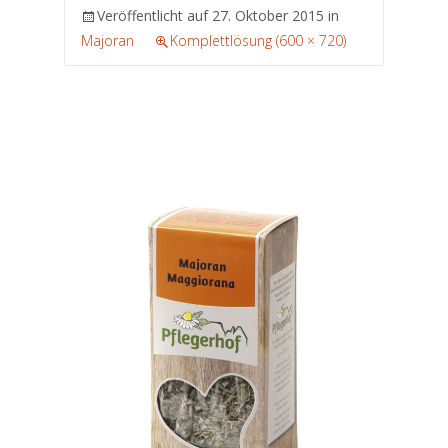
Veröffentlicht auf
27. Oktober 2015
in
Majoran
Komplettlösung (600 × 720)