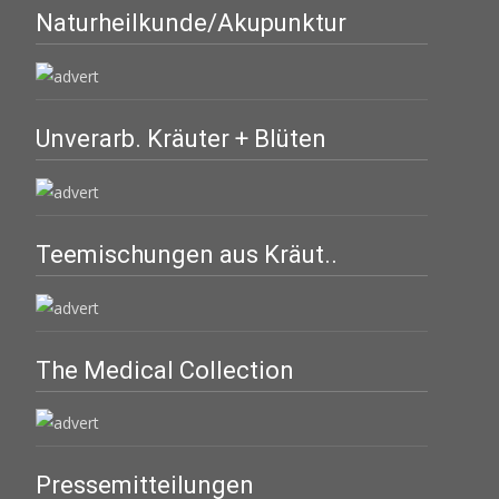
Naturheilkunde/Akupunktur
Unverarb. Kräuter + Blüten
Teemischungen aus Kräut..
The Medical Collection
Pressemitteilungen