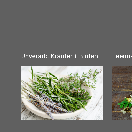
Unverarb. Kräuter + Blüten
Teemis