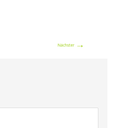
→
Nächster