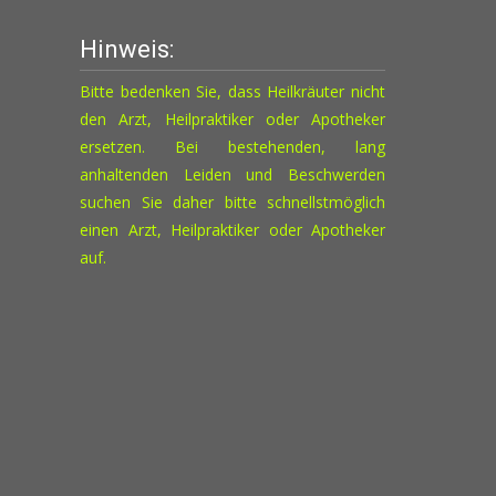
Hinweis:
Bitte bedenken Sie, dass Heilkräuter nicht
den Arzt, Heilpraktiker oder Apotheker
ersetzen. Bei bestehenden, lang
anhaltenden Leiden und Beschwerden
suchen Sie daher bitte schnellstmöglich
einen Arzt, Heilpraktiker oder Apotheker
auf.