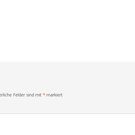
erliche Felder sind mit
*
markiert