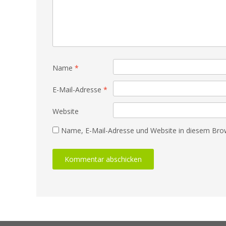
Name
*
E-Mail-Adresse
*
Website
Name, E-Mail-Adresse und Website in diesem Bro