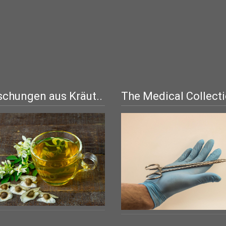
chungen aus Kräut..
The Medical Collect