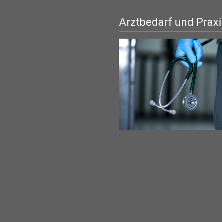
Arztbedarf und Prax