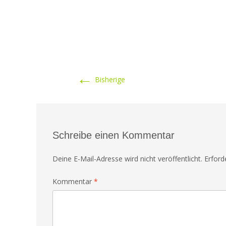
←
Bisherige
Schreibe einen Kommentar
Deine E-Mail-Adresse wird nicht veröffentlicht.
Erford
Kommentar
*