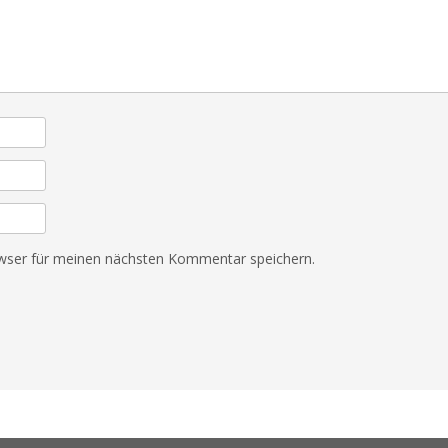
wser für meinen nächsten Kommentar speichern.