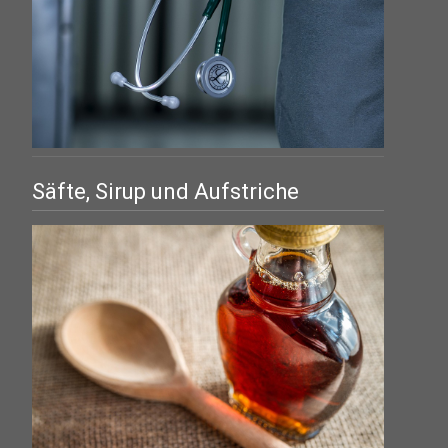
Säfte, Sirup und Aufstriche