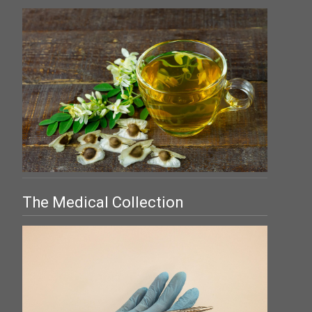
The Medical Collection