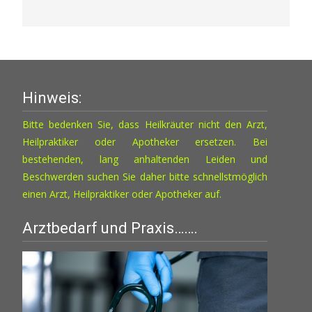
Hinweis:
Bitte bedenken Sie, dass Heilkräuter nicht den Arzt,
Heilpraktiker oder Apotheker ersetzen. Bei
bestehenden, lang anhaltenden Leiden und
Beschwerden suchen Sie daher bitte schnellstmöglich
einen Arzt, Heilpraktiker oder Apotheker auf.
Arztbedarf und Praxis…….