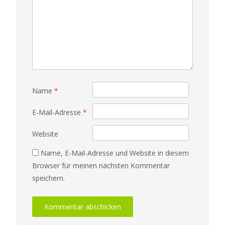
Name
*
E-Mail-Adresse
*
Website
Name, E-Mail-Adresse und Website in diesem
Browser für meinen nächsten Kommentar
speichern.