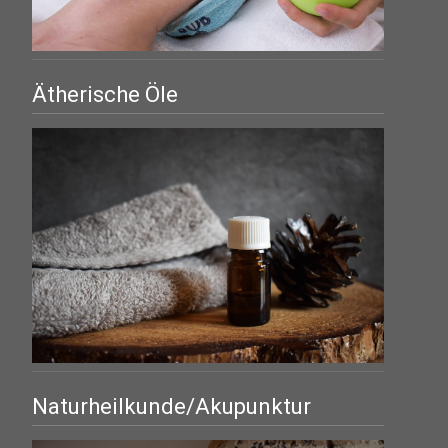
Ätherische Öle
Naturheilkunde/Akupunktur