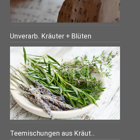
Unverarb. Kräuter + Blüten
Teemischungen aus Kräut..