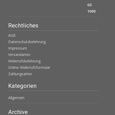
Rechtliches
AGB
Datenschutzbelehrung
Impressum
Versandarten
Widerrufsbelehrung
Online-Widerrufsformular
Zahlungsarten
Kategorien
Allgemein
Archive