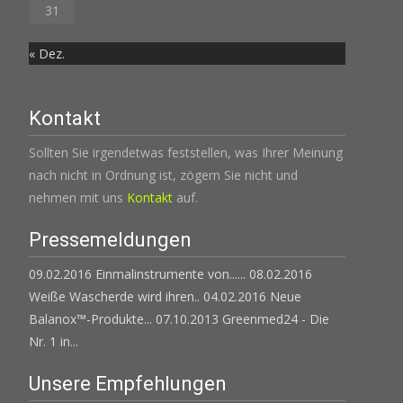
31
« Dez.
Kontakt
Sollten Sie irgendetwas feststellen, was Ihrer Meinung
nach nicht in Ordnung ist, zögern Sie nicht und
nehmen mit uns
Kontakt
auf.
Pressemeldungen
09.02.2016 Einmalinstrumente von......
08.02.2016
Weiße Wascherde wird ihren..
04.02.2016 Neue
Balanox™-Produkte...
07.10.2013 Greenmed24 - Die
Nr. 1 in...
Unsere Empfehlungen