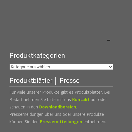
Produktkategorien
Produktblätter │ Presse
Für viele unserer Produkte gibt es Produktblätter. Bei
Bedarf nehmen Sie bitte mit uns
Kontakt
auf oder
schauen in den
Downloadbereich
.
Pressemeldungen über uns oder unsere Produkte
können Sie den
Pressemitteilungen
entnehmen.