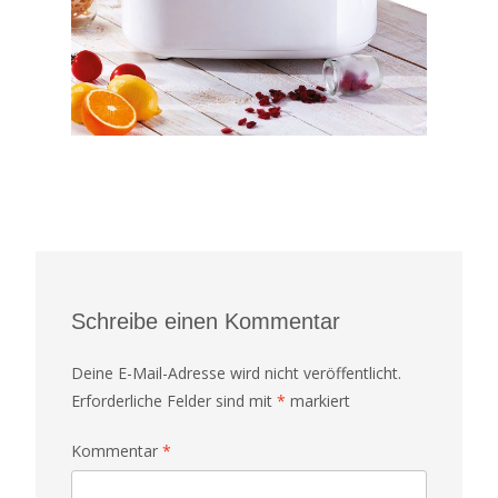
Schreibe einen Kommentar
Deine E-Mail-Adresse wird nicht veröffentlicht.
Erforderliche Felder sind mit
*
markiert
Kommentar
*