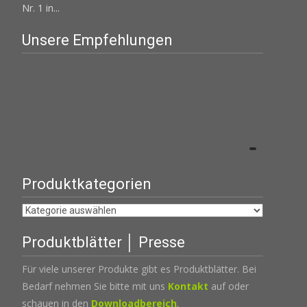
Nr. 1 in...
Unsere Empfehlungen
Produktkategorien
Produktblätter │ Presse
Für viele unserer Produkte gibt es Produktblätter. Bei
Bedarf nehmen Sie bitte mit uns
Kontakt
auf oder
schauen in den
Downloadbereich
.