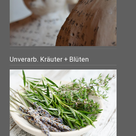
Unverarb. Kräuter + Blüten