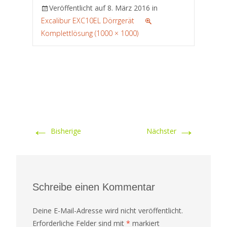
Veröffentlicht auf
8. März 2016
in
Excalibur EXC10EL Dörrgerät
Komplettlösung (1000 × 1000)
←
→
Bisherige
Nächster
Schreibe einen Kommentar
Deine E-Mail-Adresse wird nicht veröffentlicht.
Erforderliche Felder sind mit
*
markiert