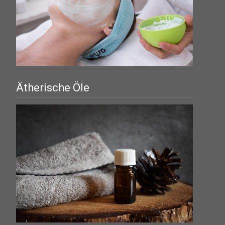
Ätherische Öle