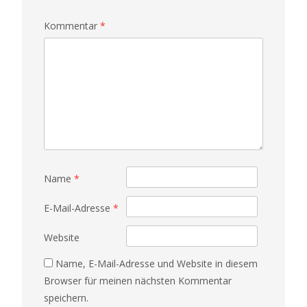
Kommentar
*
Name
*
E-Mail-Adresse
*
Website
Name, E-Mail-Adresse und Website in diesem
Browser für meinen nächsten Kommentar
speichern.