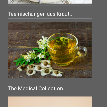
Teemischungen aus Kräut..
The Medical Collection