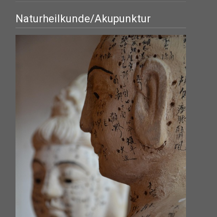
Naturheilkunde/Akupunktur