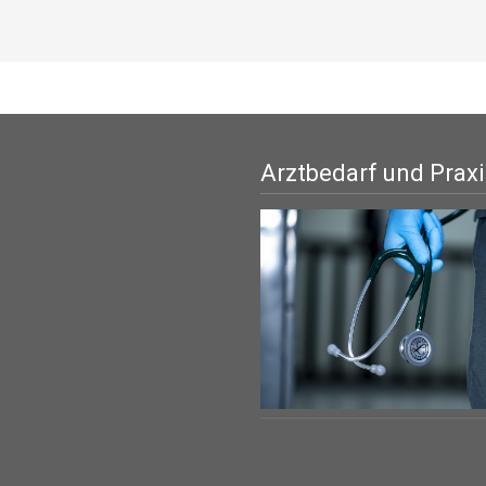
Arztbedarf und Prax