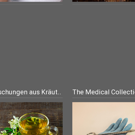
chungen aus Kräut..
The Medical Collect