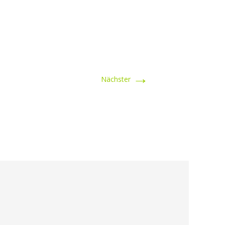
→
Nächster