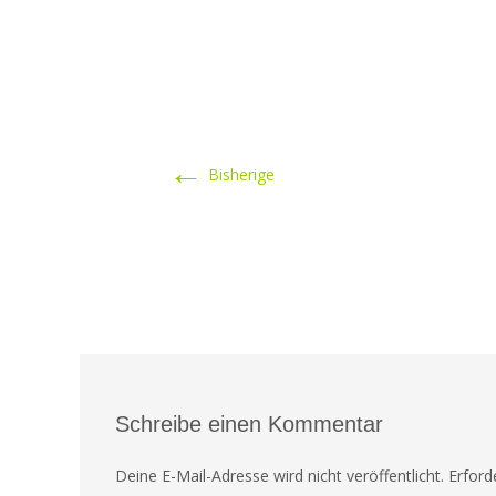
←
Bisherige
Schreibe einen Kommentar
Deine E-Mail-Adresse wird nicht veröffentlicht.
Erford