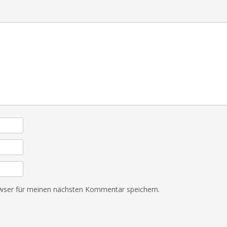
wser für meinen nächsten Kommentar speichern.