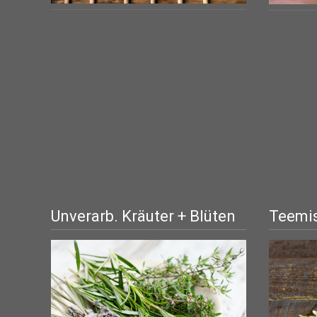
Unverarb. Kräuter + Blüten
Teemis