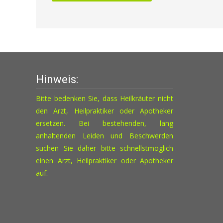
Hinweis:
Bitte bedenken Sie, dass Heilkräuter nicht
den Arzt, Heilpraktiker oder Apotheker
ersetzen. Bei bestehenden, lang
anhaltenden Leiden und Beschwerden
suchen Sie daher bitte schnellstmöglich
einen Arzt, Heilpraktiker oder Apotheker
auf.