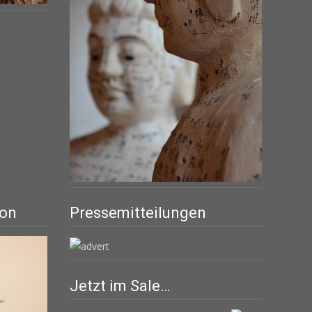
ion
Pressemitteilungen
Jetzt im Sale…