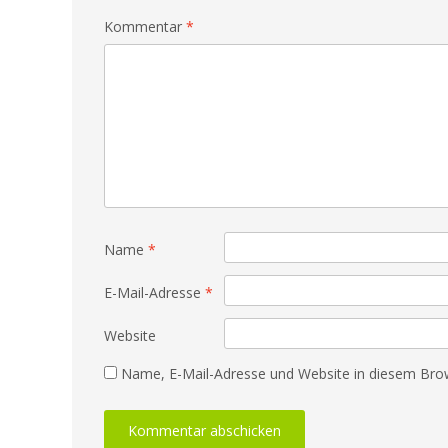
Kommentar
*
Name
*
E-Mail-Adresse
*
Website
Name, E-Mail-Adresse und Website in diesem Bro