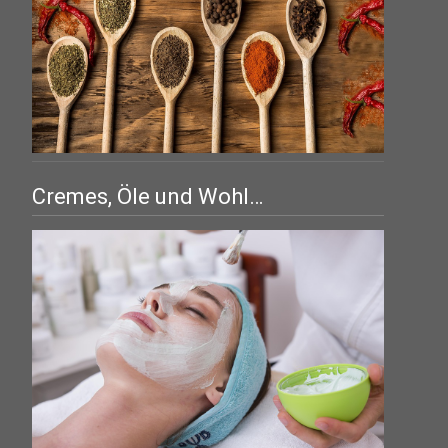
Cremes, Öle und Wohl…