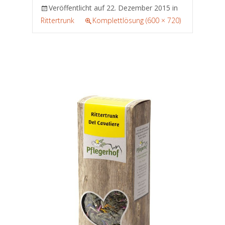
Veröffentlicht auf
22. Dezember 2015
in
Rittertrunk
Komplettlösung (600 × 720)