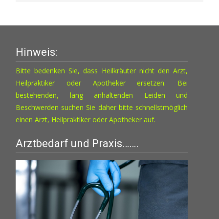
Hinweis:
Bitte bedenken Sie, dass Heilkräuter nicht den Arzt,
Heilpraktiker oder Apotheker ersetzen. Bei
bestehenden, lang anhaltenden Leiden und
Beschwerden suchen Sie daher bitte schnellstmöglich
einen Arzt, Heilpraktiker oder Apotheker auf.
Arztbedarf und Praxis…….