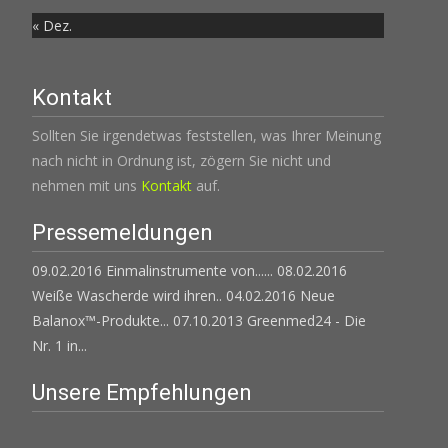
« Dez.
Kontakt
Sollten Sie irgendetwas feststellen, was Ihrer Meinung
nach nicht in Ordnung ist, zögern Sie nicht und
nehmen mit uns
Kontakt
auf.
Pressemeldungen
09.02.2016 Einmalinstrumente von......
08.02.2016
Weiße Wascherde wird ihren..
04.02.2016 Neue
Balanox™-Produkte...
07.10.2013 Greenmed24 - Die
Nr. 1 in...
Unsere Empfehlungen