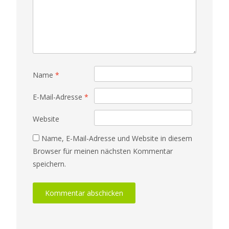
Name
*
E-Mail-Adresse
*
Website
Name, E-Mail-Adresse und Website in diesem
Browser für meinen nächsten Kommentar
speichern.