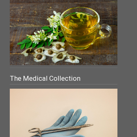
The Medical Collection