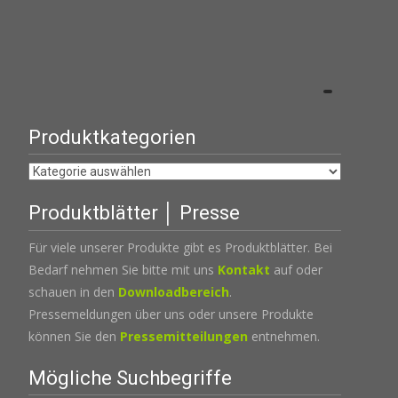
Produktkategorien
Produktblätter │ Presse
Für viele unserer Produkte gibt es Produktblätter. Bei
Bedarf nehmen Sie bitte mit uns
Kontakt
auf oder
schauen in den
Downloadbereich
.
Pressemeldungen über uns oder unsere Produkte
können Sie den
Pressemitteilungen
entnehmen.
Mögliche Suchbegriffe