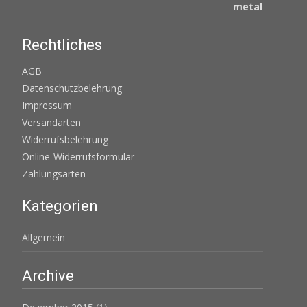
Rechtliches
AGB
Datenschutzbelehrung
Impressum
Versandarten
Widerrufsbelehrung
Online-Widerrufsformular
Zahlungsarten
Kategorien
Allgemein
Archive