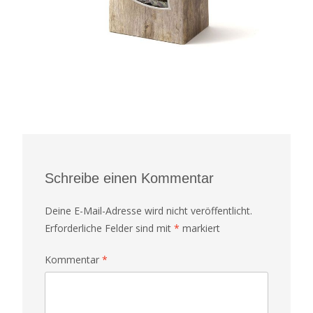
Schreibe einen Kommentar
Deine E-Mail-Adresse wird nicht veröffentlicht.
Erforderliche Felder sind mit
*
markiert
Kommentar
*