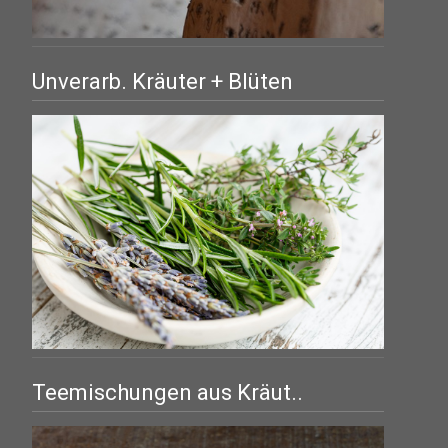
Unverarb. Kräuter + Blüten
Teemischungen aus Kräut..