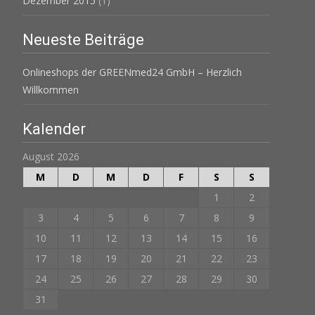
Dezember 2015
(1)
Neueste Beiträge
Onlineshops der GREENmed24 GmbH – Herzlich
Willkommen
Kalender
August 2026
M
D
M
D
F
S
S
1
2
3
4
5
6
7
8
9
10
11
12
13
14
15
16
17
18
19
20
21
22
23
24
25
26
27
28
29
30
31