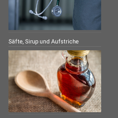
Säfte, Sirup und Aufstriche