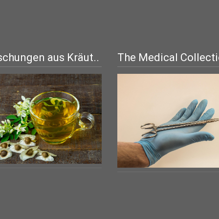
chungen aus Kräut..
The Medical Collect