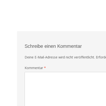
Schreibe einen Kommentar
Deine E-Mail-Adresse wird nicht veröffentlicht.
Erford
Kommentar
*