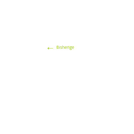
←
Bisherige