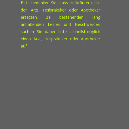
Bitte bedenken Sie, dass Heilkräuter nicht
den Arzt, Heilpraktiker oder Apotheker
ersetzen. Bei bestehenden, lang
anhaltenden Leiden und Beschwerden
suchen Sie daher bitte schnellstmöglich
einen Arzt, Heilpraktiker oder Apotheker
auf.