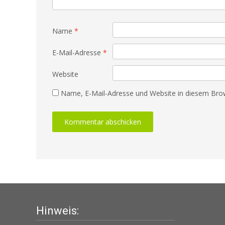
Name
*
E-Mail-Adresse
*
Website
Name, E-Mail-Adresse und Website in diesem Bro
Hinweis: