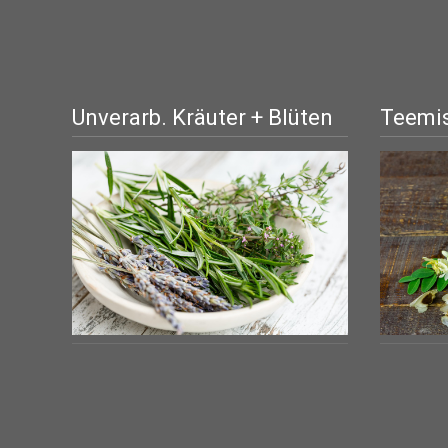
Unverarb. Kräuter + Blüten
Teemis