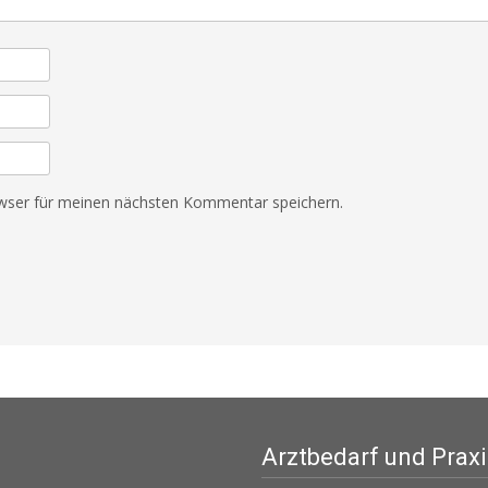
wser für meinen nächsten Kommentar speichern.
Arztbedarf und Prax