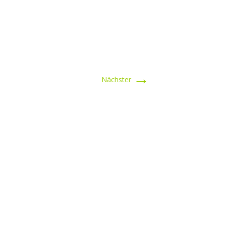
→
Nächster