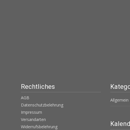
Rechtliches
Katego
AGB
Allgemein
Datenschutzbelehrung
Impressum
Versandarten
Kalend
Widerrufsbelehrung