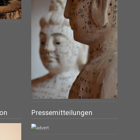
ion
Pressemitteilungen