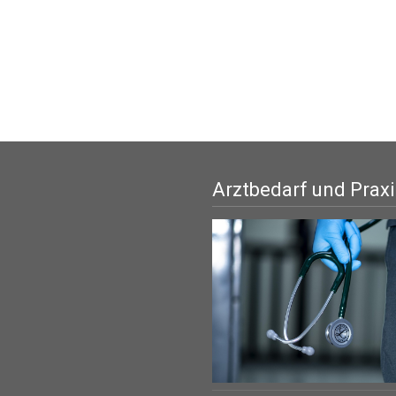
Arztbedarf und Prax