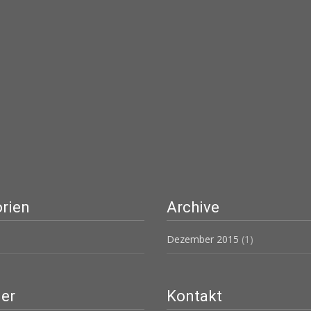
rien
Archive
Dezember 2015
(1)
er
Kontakt