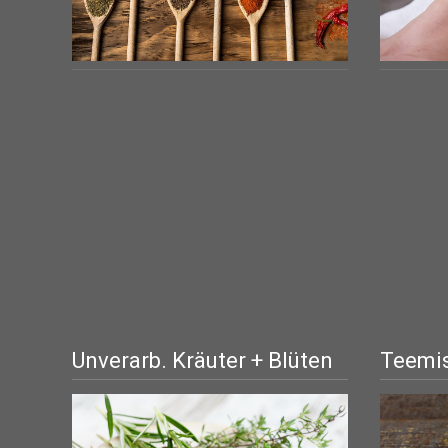
Unverarb. Kräuter + Blüten
Teemis