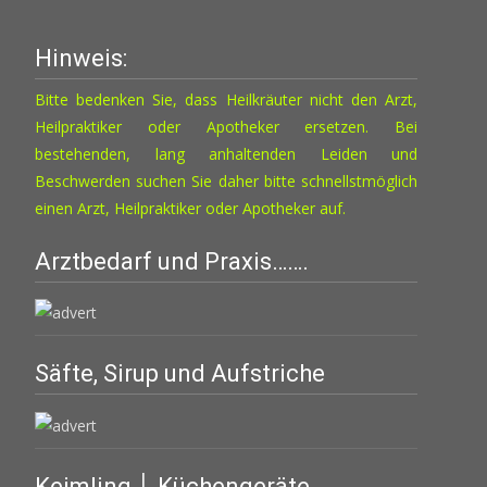
Hinweis:
Bitte bedenken Sie, dass Heilkräuter nicht den Arzt,
Heilpraktiker oder Apotheker ersetzen. Bei
bestehenden, lang anhaltenden Leiden und
Beschwerden suchen Sie daher bitte schnellstmöglich
einen Arzt, Heilpraktiker oder Apotheker auf.
Arztbedarf und Praxis…….
Säfte, Sirup und Aufstriche
Keimling │ Küchengeräte…