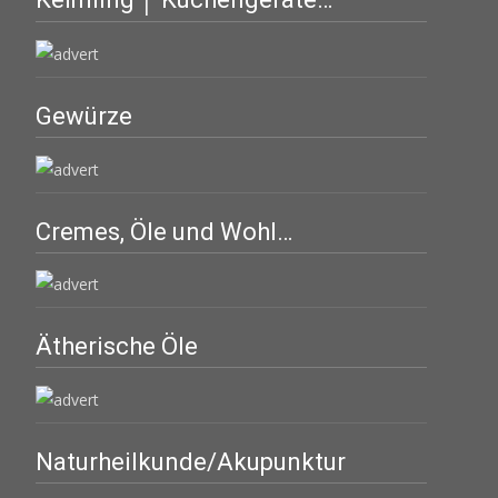
Gewürze
Cremes, Öle und Wohl…
Ätherische Öle
Naturheilkunde/Akupunktur