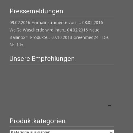
Pressemeldungen
09.02.2016 Einmalinstrumente von......
08.02.2016
Weiße Wascherde wird ihren..
04.02.2016 Neue
Balanox™-Produkte...
07.10.2013 Greenmed24 - Die
Nr. 1 in...
Unsere Empfehlungen
Produktkategorien