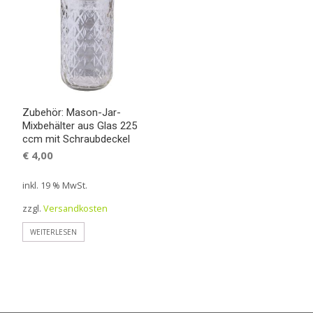
Zubehör: Mason-Jar-
Mixbehälter aus Glas 225
ccm mit Schraubdeckel
€
4,00
inkl. 19 % MwSt.
zzgl.
Versandkosten
WEITERLESEN