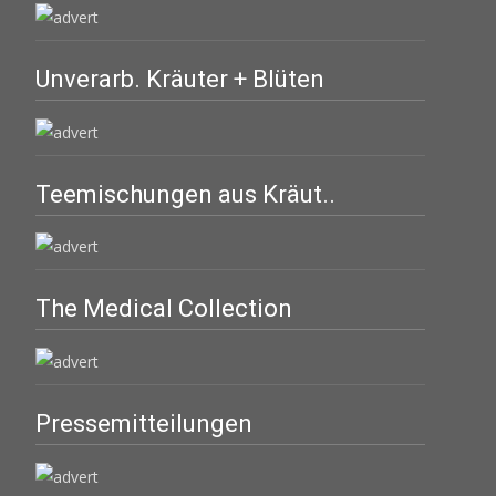
Unverarb. Kräuter + Blüten
Teemischungen aus Kräut..
The Medical Collection
Pressemitteilungen