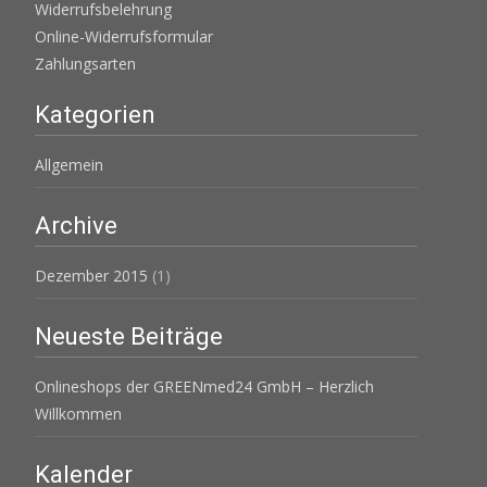
Widerrufsbelehrung
Online-Widerrufsformular
Zahlungsarten
Kategorien
Allgemein
Archive
Dezember 2015
(1)
Neueste Beiträge
Onlineshops der GREENmed24 GmbH – Herzlich
Willkommen
Kalender