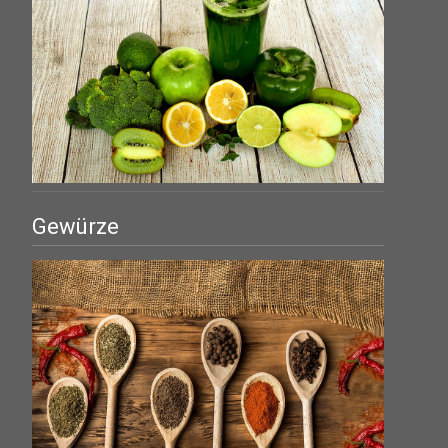
Gewürze