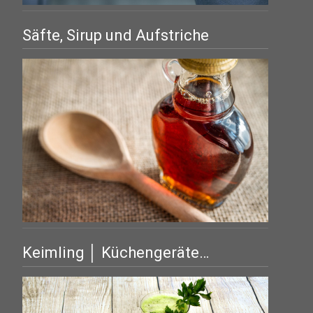
Säfte, Sirup und Aufstriche
Keimling │ Küchengeräte…