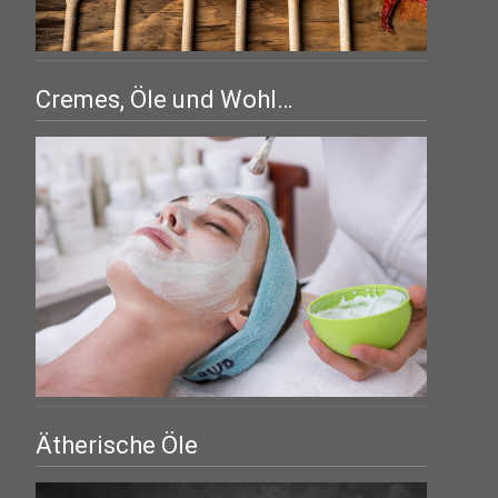
Cremes, Öle und Wohl…
Ätherische Öle