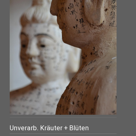
Unverarb. Kräuter + Blüten