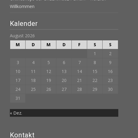
Willkommen
Kalender
August 2026
M
D
M
D
F
S
S
1
2
3
4
5
6
7
8
9
10
11
12
13
14
15
16
17
18
19
20
21
22
23
24
25
26
27
28
29
30
31
« Dez.
Kontakt