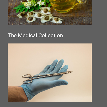
The Medical Collection