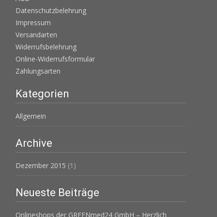
Datenschutzbelehrung
Impressum
Versandarten
Widerrufsbelehrung
Online-Widerrufsformular
Zahlungsarten
Kategorien
Allgemein
Archive
Dezember 2015
(1)
Neueste Beiträge
Onlineshops der GREENmed24 GmbH – Herzlich