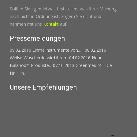
Sollten Sie irgendetwas feststellen, was Ihrer Meinung
nach nicht in Ordnung ist, zögern Sie nicht und
nehmen mit uns
Kontakt
auf.
Pressemeldungen
09.02.2016 Einmalinstrumente von......
08.02.2016
Weiße Wascherde wird ihren..
04.02.2016 Neue
Balanox™-Produkte...
07.10.2013 Greenmed24 - Die
Nr. 1 in...
Unsere Empfehlungen