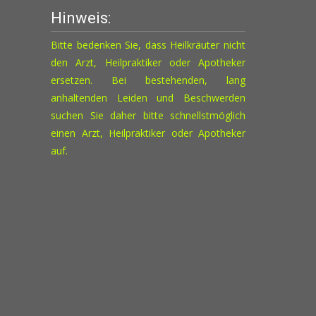
Hinweis:
Bitte bedenken Sie, dass Heilkräuter nicht
den Arzt, Heilpraktiker oder Apotheker
ersetzen. Bei bestehenden, lang
anhaltenden Leiden und Beschwerden
suchen Sie daher bitte schnellstmöglich
einen Arzt, Heilpraktiker oder Apotheker
auf.