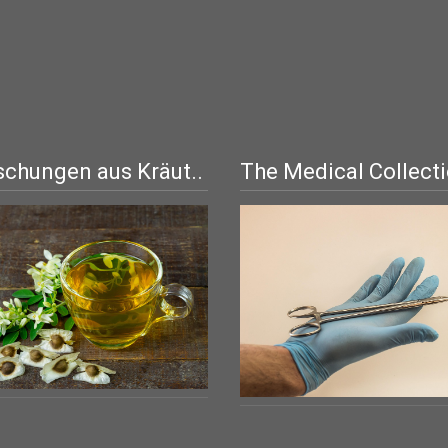
chungen aus Kräut..
The Medical Collect