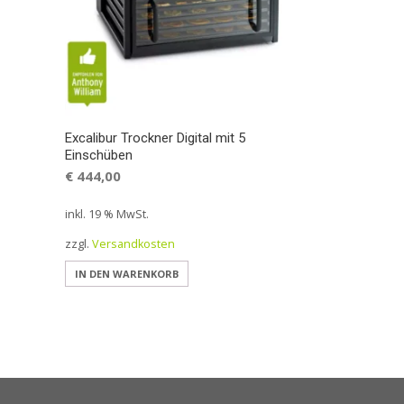
Excalibur Trockner Digital mit 5
Einschüben
€
444,00
inkl. 19 % MwSt.
zzgl.
Versandkosten
IN DEN WARENKORB