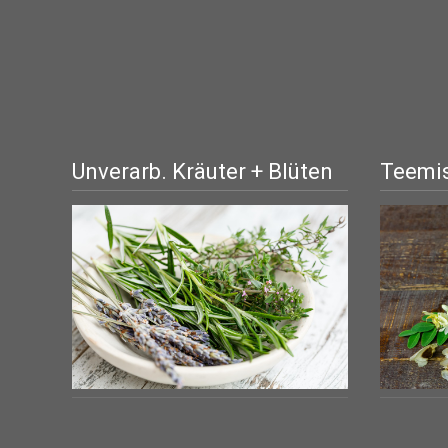
Unverarb. Kräuter + Blüten
Teemis