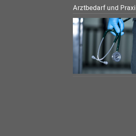
Arztbedarf und Prax