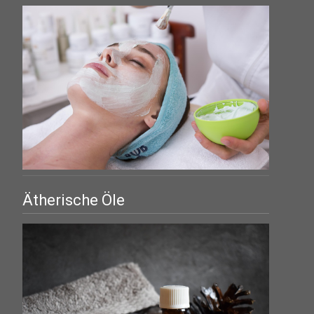
Ätherische Öle