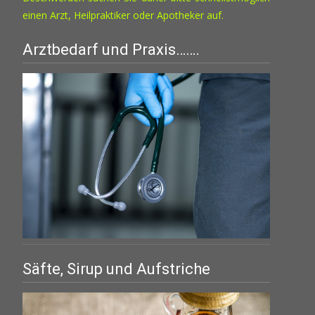
einen Arzt, Heilpraktiker oder Apotheker auf.
Arztbedarf und Praxis…….
Säfte, Sirup und Aufstriche