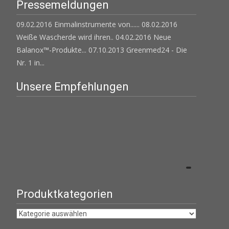
Pressemeldungen
09.02.2016 Einmalinstrumente von......
08.02.2016
Weiße Wascherde wird ihren..
04.02.2016 Neue
Balanox™-Produkte...
07.10.2013 Greenmed24 - Die
Nr. 1 in...
Unsere Empfehlungen
Produktkategorien