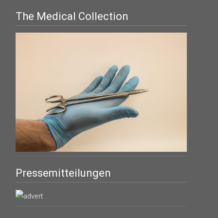
The Medical Collection
Pressemitteilungen