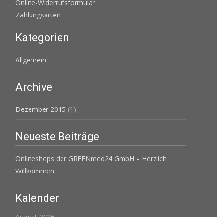
Online-Widerrufsformular
Zahlungsarten
Kategorien
Allgemein
Archive
Dezember 2015
(1)
Neueste Beiträge
Onlineshops der GREENmed24 GmbH – Herzlich
Willkommen
Kalender
August 2026