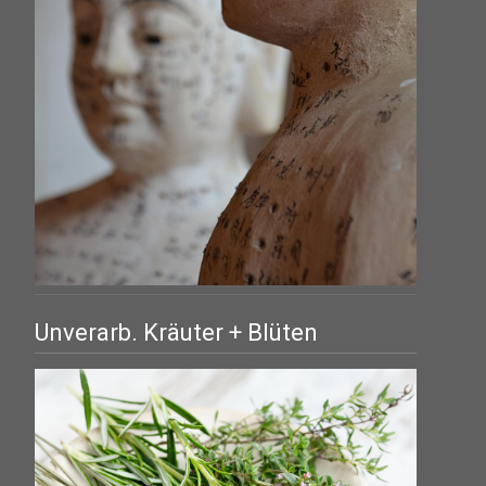
Unverarb. Kräuter + Blüten