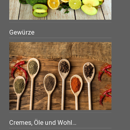
Gewürze
Cremes, Öle und Wohl…