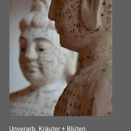
Unverarb. Kräuter + Blüten