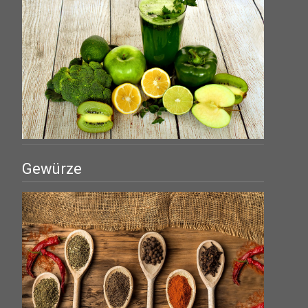
Gewürze