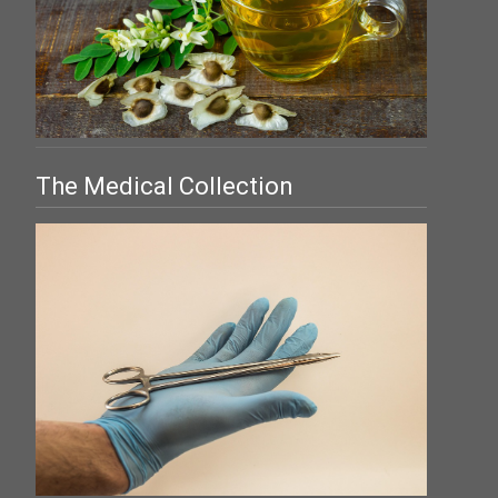
The Medical Collection