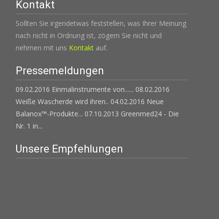
Kontakt
Sollten Sie irgendetwas feststellen, was Ihrer Meinung
nach nicht in Ordnung ist, zögern Sie nicht und
nehmen mit uns
Kontakt
auf.
Pressemeldungen
09.02.2016 Einmalinstrumente von......
08.02.2016
Weiße Wascherde wird ihren..
04.02.2016 Neue
Balanox™-Produkte...
07.10.2013 Greenmed24 - Die
Nr. 1 in...
Unsere Empfehlungen