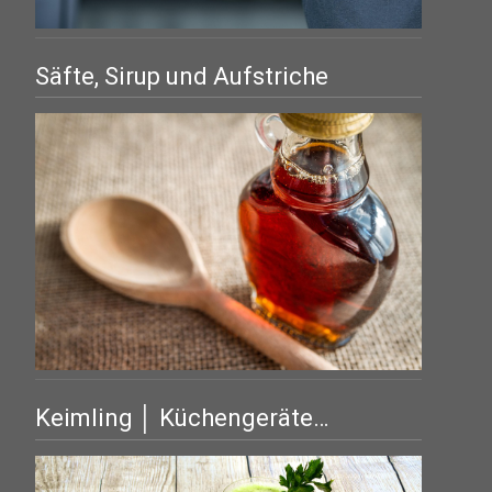
Säfte, Sirup und Aufstriche
Keimling │ Küchengeräte…