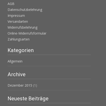
AGB
Datenschutzbelehrung
Impressum
Versandarten
Widerrufsbelehrung
Online-Widerrufsformular
Zahlungsarten
Kategorien
Allgemein
Archive
Dezember 2015
(1)
Neueste Beiträge