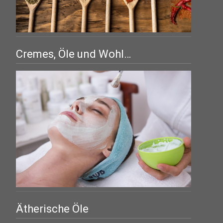
Cremes, Öle und Wohl…
Ätherische Öle