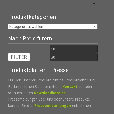
Produktkategorien
Nach Preis filtern
Min.
Max.
FILTER
Preis
Preis
Produktblätter │ Presse
Für viele unserer Produkte gibt es Produktblätter. Bei
Bedarf nehmen Sie bitte mit uns
Kontakt
auf oder
schauen in den
Downloadbereich
.
Pressemeldungen über uns oder unsere Produkte
können Sie den
Pressemitteilungen
entnehmen.