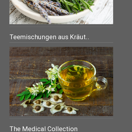
Teemischungen aus Kräut..
The Medical Collection