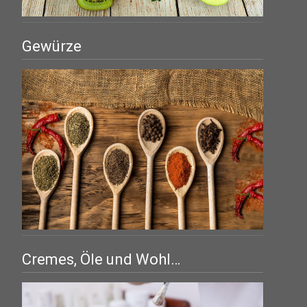
Gewürze
Cremes, Öle und Wohl…