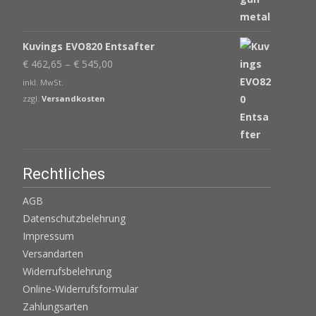
Kuvings EVO820 Entsafter
€
462,65
–
€
545,00
inkl. MwSt.
zzgl.
Versandkosten
Rechtliches
AGB
Datenschutzbelehrung
Impressum
Versandarten
Widerrufsbelehrung
Online-Widerrufsformular
Zahlungsarten