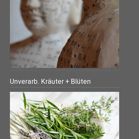
Unverarb. Kräuter + Blüten