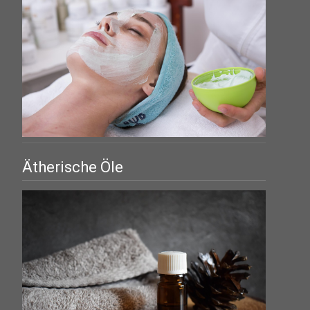
Ätherische Öle