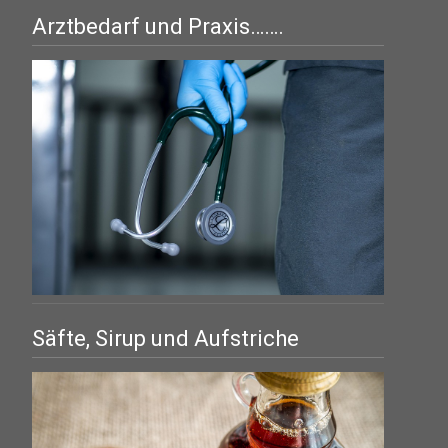
Arztbedarf und Praxis…….
Säfte, Sirup und Aufstriche