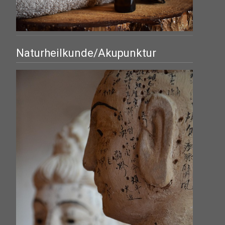
Naturheilkunde/Akupunktur