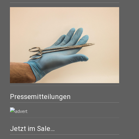
Pressemitteilungen
Jetzt im Sale…