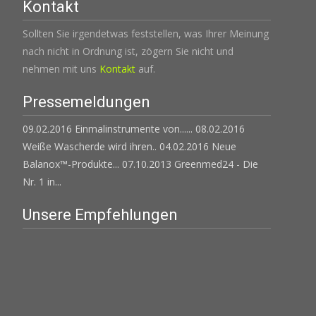
Kontakt
Sollten Sie irgendetwas feststellen, was Ihrer Meinung
nach nicht in Ordnung ist, zögern Sie nicht und
nehmen mit uns
Kontakt
auf.
Pressemeldungen
09.02.2016 Einmalinstrumente von......
08.02.2016
Weiße Wascherde wird ihren..
04.02.2016 Neue
Balanox™-Produkte...
07.10.2013 Greenmed24 - Die
Nr. 1 in...
Unsere Empfehlungen