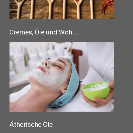
Cremes, Öle und Wohl…
Ätherische Öle