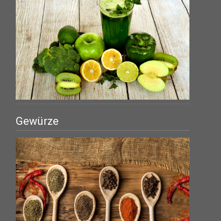
Gewürze