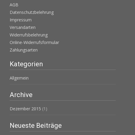
AGB
Datenschutzbelehrung
Impressum
Versandarten
Widerrufsbelehrung
Online-Widerrufsformular
Zahlungsarten
Kategorien
Allgemein
Archive
Dezember 2015
(1)
Neueste Beiträge