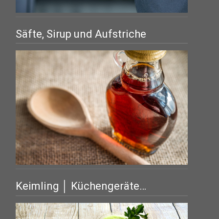
Säfte, Sirup und Aufstriche
Keimling │ Küchengeräte…