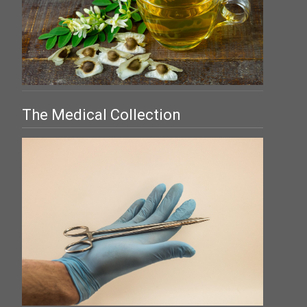
The Medical Collection