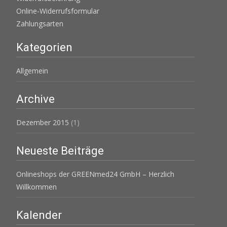
Online-Widerrufsformular
Zahlungsarten
Kategorien
Allgemein
Archive
Dezember 2015
(1)
Neueste Beiträge
Onlineshops der GREENmed24 GmbH – Herzlich
Willkommen
Kalender