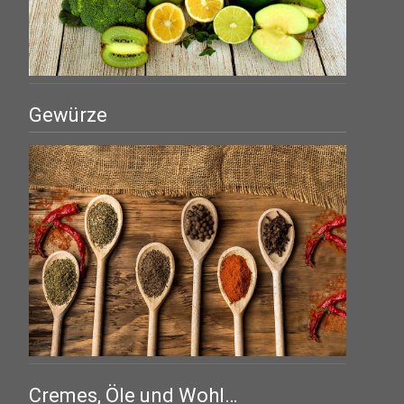
Gewürze
Cremes, Öle und Wohl…