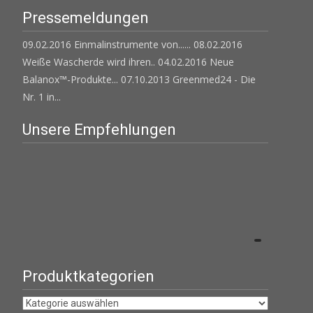
Pressemeldungen
09.02.2016 Einmalinstrumente von......
08.02.2016
Weiße Wascherde wird ihren..
04.02.2016 Neue
Balanox™-Produkte...
07.10.2013 Greenmed24 - Die
Nr. 1 in...
Unsere Empfehlungen
Produktkategorien