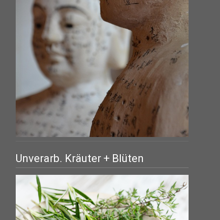
Unverarb. Kräuter + Blüten