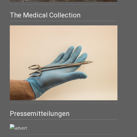
The Medical Collection
Pressemitteilungen