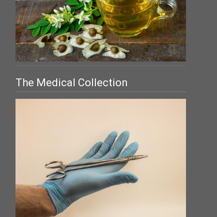
The Medical Collection