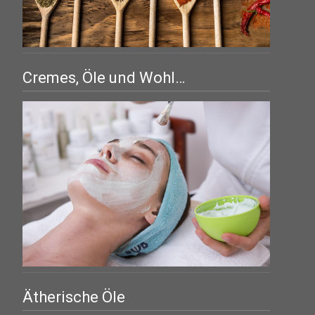
Cremes, Öle und Wohl…
Ätherische Öle