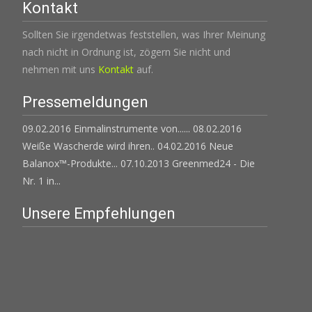
Kontakt
Sollten Sie irgendetwas feststellen, was Ihrer Meinung
nach nicht in Ordnung ist, zögern Sie nicht und
nehmen mit uns
Kontakt
auf.
Pressemeldungen
09.02.2016 Einmalinstrumente von......
08.02.2016
Weiße Wascherde wird ihren..
04.02.2016 Neue
Balanox™-Produkte...
07.10.2013 Greenmed24 - Die
Nr. 1 in...
Unsere Empfehlungen