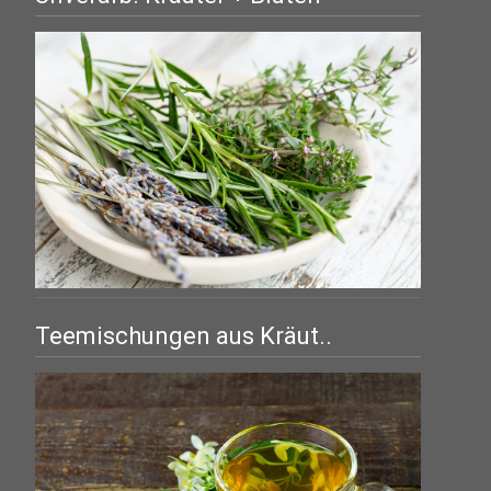
Teemischungen aus Kräut..