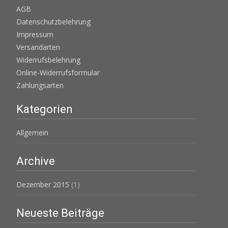
AGB
Datenschutzbelehrung
Impressum
Versandarten
Widerrufsbelehrung
Online-Widerrufsformular
Zahlungsarten
Kategorien
Allgemein
Archive
Dezember 2015
(1)
Neueste Beiträge