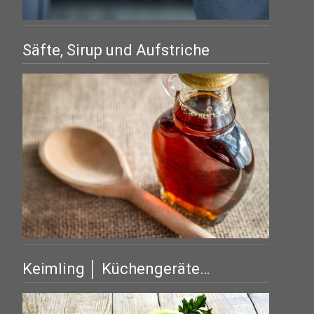
Säfte, Sirup und Aufstriche
Keimling │ Küchengeräte…