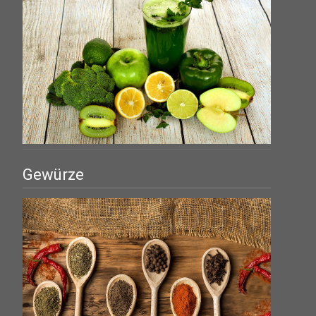
Gewürze