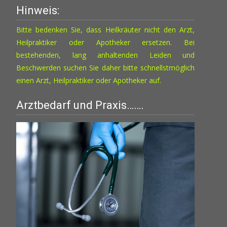
Hinweis:
Bitte bedenken Sie, dass Heilkräuter nicht den Arzt,
Heilpraktiker oder Apotheker ersetzen. Bei
bestehenden, lang anhaltenden Leiden und
Beschwerden suchen Sie daher bitte schnellstmöglich
einen Arzt, Heilpraktiker oder Apotheker auf.
Arztbedarf und Praxis…….