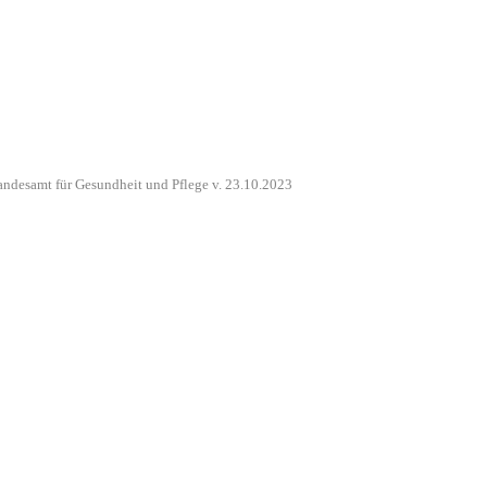
andesamt für Gesundheit und Pflege v. 23.10.2023